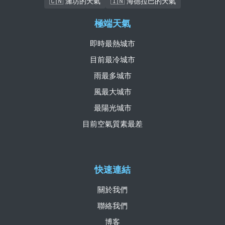
🇨🇳 濰坊的天氣
🇮🇳 海德拉巴的天氣
極端天氣
即時最熱城市
目前最冷城市
雨最多城市
風最大城市
最陽光城市
目前空氣質素最差
快速連結
關於我們
聯絡我們
博客