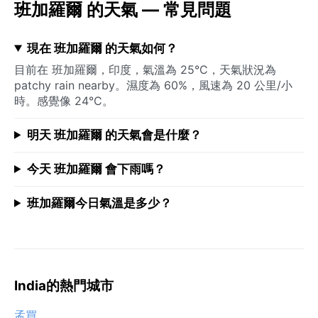
班加羅爾 的天氣 — 常見問題
現在 班加羅爾 的天氣如何？
目前在 班加羅爾，印度，氣溫為 25°C，天氣狀況為
patchy rain nearby。濕度為 60%，風速為 20 公里/小
時。感覺像 24°C。
明天 班加羅爾 的天氣會是什麼？
今天 班加羅爾 會下雨嗎？
班加羅爾今日氣溫是多少？
India的熱門城市
孟買