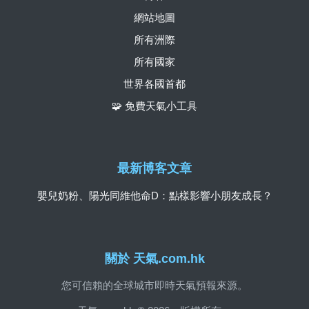
網站地圖
所有洲際
所有國家
世界各國首都
🧩 免費天氣小工具
最新博客文章
嬰兒奶粉、陽光同維他命D：點樣影響小朋友成長？
關於 天氣.com.hk
您可信賴的全球城市即時天氣預報來源。