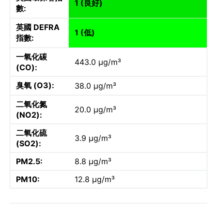
1 (良好)
數:
英國 DEFRA
1 (低)
指數:
一氧化碳
443.0 µg/m³
(CO):
臭氧 (O3):
38.0 µg/m³
二氧化氮
20.0 µg/m³
(NO2):
二氧化硫
3.9 µg/m³
(SO2):
PM2.5:
8.8 µg/m³
PM10:
12.8 µg/m³