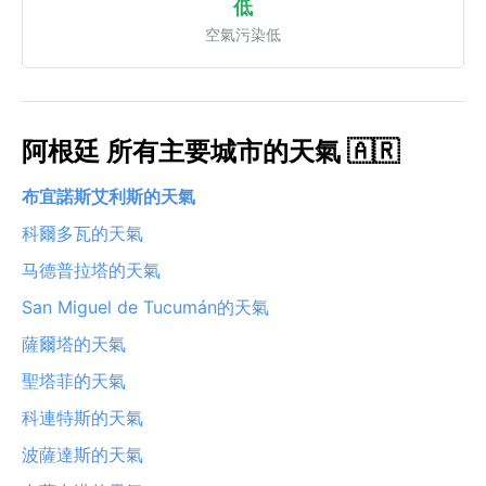
低
空氣污染低
阿根廷 所有主要城市的天氣 🇦🇷
布宜諾斯艾利斯的天氣
科爾多瓦的天氣
马德普拉塔的天氣
San Miguel de Tucumán的天氣
薩爾塔的天氣
聖塔菲的天氣
科連特斯的天氣
波薩達斯的天氣