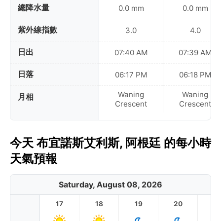
總降水量
0.0 mm
0.0 mm
紫外線指數
3.0
4.0
日出
07:40 AM
07:39 AM
日落
06:17 PM
06:18 PM
Waning
Waning
月相
Crescent
Crescent
今天 布宜諾斯艾利斯, 阿根廷 的每小時
天氣預報
Saturday, August 08, 2026
17
18
19
20
2