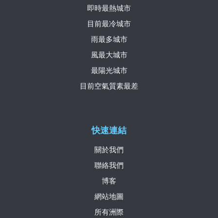
即時最熱城市
目前最冷城市
雨最多城市
風最大城市
最陽光城市
目前空氣質素最差
快速連結
關於我們
聯絡我們
博客
網站地圖
所有洲際