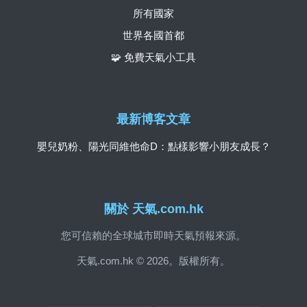
所有國家
世界各國首都
🧩 免費天氣小工具
最新博客文章
嬰兒奶粉、陽光同維他命D：點樣影響小朋友成長？
關於 天氣.com.hk
您可信賴的全球城市即時天氣預報來源。
天氣.com.hk © 2026。版權所有。