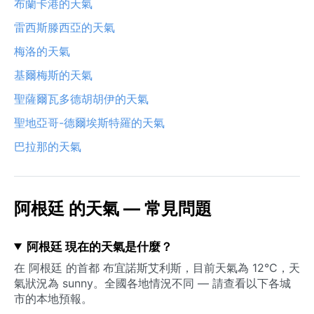
布蘭卡港的天氣
雷西斯滕西亞的天氣
梅洛的天氣
基爾梅斯的天氣
聖薩爾瓦多德胡胡伊的天氣
聖地亞哥-德爾埃斯特羅的天氣
巴拉那的天氣
阿根廷 的天氣 — 常見問題
阿根廷 現在的天氣是什麼？
在 阿根廷 的首都 布宜諾斯艾利斯，目前天氣為 12°C，天
氣狀況為 sunny。全國各地情況不同 — 請查看以下各城
市的本地預報。