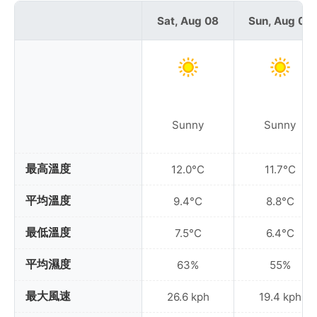
Sat, Aug 08
Sun, Aug 09
Sunny
Sunny
最高溫度
12.0°C
11.7°C
平均溫度
9.4°C
8.8°C
最低溫度
7.5°C
6.4°C
平均濕度
63%
55%
最大風速
26.6 kph
19.4 kph