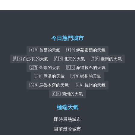
今日熱門城市
🇰🇷 首爾的天氣
🇹🇷 伊茲密爾的天氣
🇵🇰 白沙瓦的天氣
🇨🇳 北京的天氣
🇹🇼 臺南的天氣
🇮🇳 金奈的天氣
🇵🇰 海得拉巴的天氣
🇮🇩 巨港的天氣
🇨🇳 鄭州的天氣
🇨🇳 烏魯木齊的天氣
🇨🇳 杭州的天氣
🇨🇳 蘭州的天氣
極端天氣
即時最熱城市
目前最冷城市