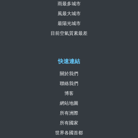
雨最多城市
風最大城市
最陽光城市
目前空氣質素最差
快速連結
關於我們
聯絡我們
博客
網站地圖
所有洲際
所有國家
世界各國首都