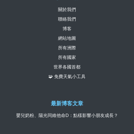
關於我們
聯絡我們
博客
網站地圖
所有洲際
所有國家
世界各國首都
🧩 免費天氣小工具
最新博客文章
嬰兒奶粉、陽光同維他命D：點樣影響小朋友成長？