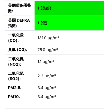
美國環保署指
1 (良好)
數:
英國 DEFRA
1 (低)
指數:
一氧化碳
131.0 µg/m³
(CO):
臭氧 (O3):
76.0 µg/m³
二氧化氮
1.1 µg/m³
(NO2):
二氧化硫
2.3 µg/m³
(SO2):
PM2.5:
3.4 µg/m³
PM10:
3.4 µg/m³