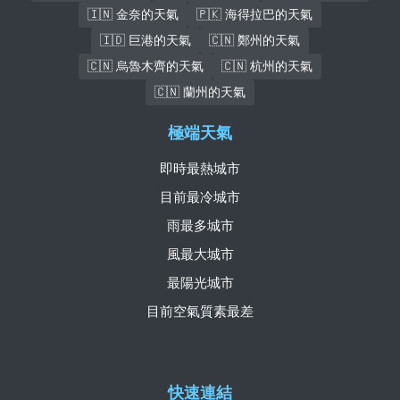
🇮🇳 金奈的天氣
🇵🇰 海得拉巴的天氣
🇮🇩 巨港的天氣
🇨🇳 鄭州的天氣
🇨🇳 烏魯木齊的天氣
🇨🇳 杭州的天氣
🇨🇳 蘭州的天氣
極端天氣
即時最熱城市
目前最冷城市
雨最多城市
風最大城市
最陽光城市
目前空氣質素最差
快速連結