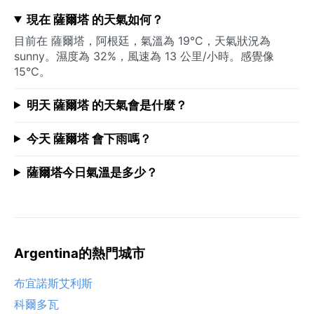
現在 薩爾塔 的天氣如何？
目前在 薩爾塔，阿根廷，氣溫為 19°C，天氣狀況為
sunny。濕度為 32%，風速為 13 公里/小時。感覺像
15°C。
明天 薩爾塔 的天氣會是什麼？
今天 薩爾塔 會下雨嗎？
薩爾塔今日氣溫是多少？
Argentina的熱門城市
布宜諾斯艾利斯
科爾多瓦