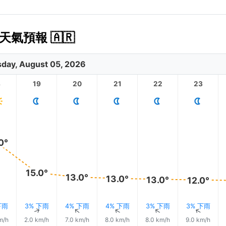
氣預報 🇦🇷
day, August 05, 2026
8
19
20
21
22
23
0°
15.0°
13.0°
13.0°
13.0°
12.0°
下雨
3% 下雨
4% 下雨
4% 下雨
3% 下雨
3% 下雨
↑
↑
↑
↑
↑
↑
m/h
2.0 km/h
7.0 km/h
8.0 km/h
8.0 km/h
9.0 km/h