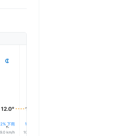
1
2
3
4
5
12.0°
12.0°
12.0°
12.0°
11.0°
11.0°
2% 下雨
1% 下雨
1% 下雨
1% 下雨
1% 下雨
↑
↑
↑
↑
↑
↑
9.0 km/h
10.0 km/h
11.0 km/h
11.0 km/h
11.0 km/h
12.0 km/