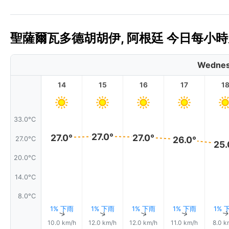
聖薩爾瓦多德胡胡伊, 阿根廷 今日每小時天
Wednes
14
15
16
17
1
33.0°C
27.0°
27.0°
27.0°
26.0°
27.0°C
25.
20.0°C
14.0°C
8.0°C
1% 下雨
1% 下雨
1% 下雨
1% 下雨
1% 
↑
↑
↑
↑
10.0 km/h
12.0 km/h
12.0 km/h
11.0 km/h
8.0 k