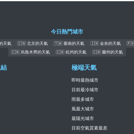
今日熱門城市
瓦的天氣
🇨🇳 北京的天氣
🇹🇼 臺南的天氣
🇮🇳 金奈的天氣
🇵
🇨🇳 烏魯木齊的天氣
🇨🇳 杭州的天氣
🇨🇳 蘭州的天氣
連結
極端天氣
即時最熱城市
目前最冷城市
雨最多城市
風最大城市
最陽光城市
目前空氣質素最差