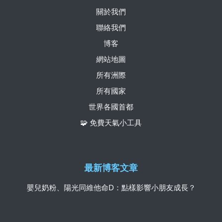
關於我們
聯絡我們
博客
網站地圖
所有洲際
所有國家
世界各國首都
🧩 免費天氣小工具
最新博客文章
嬰兒奶粉、陽光同維他命D：點樣影響小朋友成長？