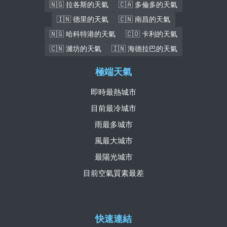
🇳🇬 拉各斯的天氣
🇨🇦 多倫多的天氣
🇮🇳 德里的天氣
🇨🇳 南昌的天氣
🇳🇬 哈科特港的天氣
🇨🇴 卡利的天氣
🇨🇳 濰坊的天氣
🇮🇳 海德拉巴的天氣
極端天氣
即時最熱城市
目前最冷城市
雨最多城市
風最大城市
最陽光城市
目前空氣質素最差
快速連結