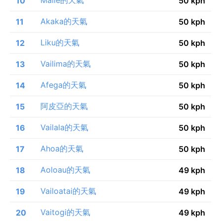
10
50 kph
Akaka的天氣
11
50 kph
Liku的天氣
12
50 kph
Vailima的天氣
13
50 kph
Afega的天氣
14
50 kph
阿皮亞的天氣
15
50 kph
Vailala的天氣
16
50 kph
Ahoa的天氣
17
50 kph
Aoloau的天氣
18
49 kph
Vailoatai的天氣
19
49 kph
Vaitogi的天氣
20
49 kph