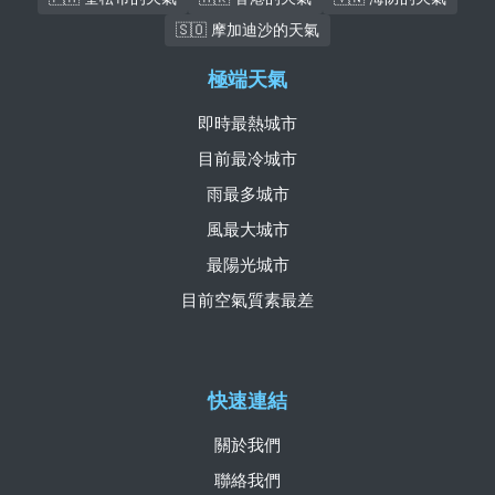
🇸🇴 摩加迪沙的天氣
極端天氣
即時最熱城市
目前最冷城市
雨最多城市
風最大城市
最陽光城市
目前空氣質素最差
快速連結
關於我們
聯絡我們