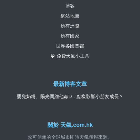
博客
網站地圖
所有洲際
所有國家
世界各國首都
🧩 免費天氣小工具
最新博客文章
嬰兒奶粉、陽光同維他命D：點樣影響小朋友成長？
關於 天氣.com.hk
您可信賴的全球城市即時天氣預報來源。