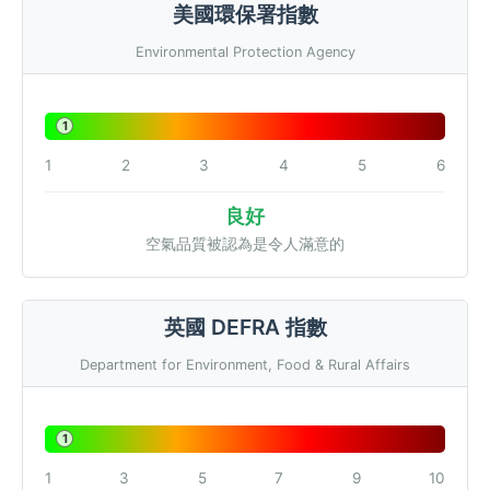
美國環保署指數
Environmental Protection Agency
1
1
2
3
4
5
6
良好
空氣品質被認為是令人滿意的
英國 DEFRA 指數
Department for Environment, Food & Rural Affairs
1
1
3
5
7
9
10