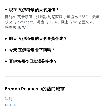
現在 瓦伊塔佩 的天氣如何？
目前在 瓦伊塔佩，法屬波利尼西亞，氣溫為 25°C，天氣
狀況為 overcast。濕度為 79%，風速為 17 公里/小時。
感覺像 18°C。
明天 瓦伊塔佩 的天氣會是什麼？
今天 瓦伊塔佩 會下雨嗎？
瓦伊塔佩今日氣溫是多少？
French Polynesia的熱門城市
法阿
帕皮提