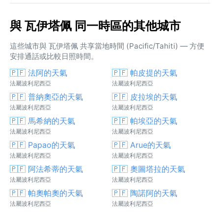
與 瓦伊塔佩 同一時區的其他城市
這些城市與 瓦伊塔佩 共享當地時間 (Pacific/Tahiti) — 方便
安排通話或比較日照時間。
🇵🇫 法阿的天氣
🇵🇫 帕皮提的天氣
法屬波利尼西亞
法屬波利尼西亞
🇵🇫 普納奧亞的天氣
🇵🇫 皮拉埃的天氣
法屬波利尼西亞
法屬波利尼西亞
🇵🇫 馬希納的天氣
🇵🇫 帕埃亞的天氣
法屬波利尼西亞
法屬波利尼西亞
🇵🇫 Papao的天氣
🇵🇫 Arue的天氣
法屬波利尼西亞
法屬波利尼西亞
🇵🇫 阿法希蒂的天氣
🇵🇫 奧圖塔拉的天氣
法屬波利尼西亞
法屬波利尼西亞
🇵🇫 帕奧帕奧的天氣
🇵🇫 陶諾阿的天氣
法屬波利尼西亞
法屬波利尼西亞