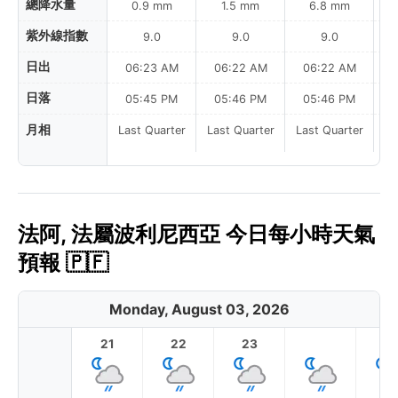
總降水量
0.9 mm
1.5 mm
6.8 mm
紫外線指數
9.0
9.0
9.0
日出
06:23 AM
06:22 AM
06:22 AM
日落
05:45 PM
05:46 PM
05:46 PM
月相
Last Quarter
Last Quarter
Last Quarter
法阿, 法屬波利尼西亞 今日每小時天氣
預報 🇵🇫
Monday, August 03, 2026
21
22
23
1