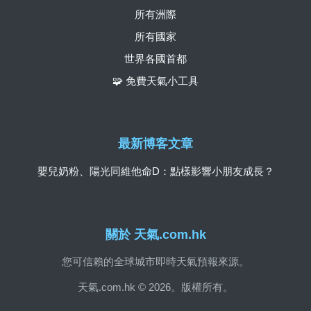
所有洲際
所有國家
世界各國首都
🧩 免費天氣小工具
最新博客文章
嬰兒奶粉、陽光同維他命D：點樣影響小朋友成長？
關於 天氣.com.hk
您可信賴的全球城市即時天氣預報來源。
天氣.com.hk © 2026。版權所有。