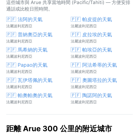
這些城市與 Arue 共享當地時間 (Pacific/Tahiti) — 方便安排
通話或比較日照時間。
🇵🇫 法阿的天氣
🇵🇫 帕皮提的天氣
法屬波利尼西亞
法屬波利尼西亞
🇵🇫 普納奧亞的天氣
🇵🇫 皮拉埃的天氣
法屬波利尼西亞
法屬波利尼西亞
🇵🇫 馬希納的天氣
🇵🇫 帕埃亞的天氣
法屬波利尼西亞
法屬波利尼西亞
🇵🇫 Papao的天氣
🇵🇫 阿法希蒂的天氣
法屬波利尼西亞
法屬波利尼西亞
🇵🇫 瓦伊塔佩的天氣
🇵🇫 奧圖塔拉的天氣
法屬波利尼西亞
法屬波利尼西亞
🇵🇫 帕奧帕奧的天氣
🇵🇫 陶諾阿的天氣
法屬波利尼西亞
法屬波利尼西亞
距離 Arue 300 公里的附近城市