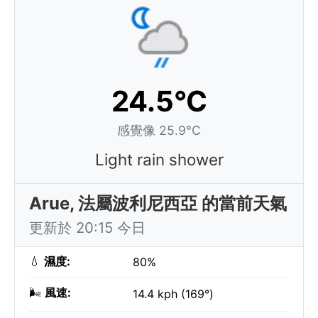
24.5°C
感覺像 25.9°C
Light rain shower
Arue, 法屬波利尼西亞 的當前天氣
更新於 20:15 今日
💧
濕度:
80%
🌬️
風速:
14.4 kph (169°)