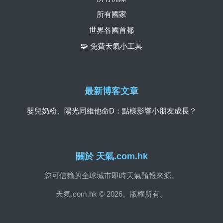
所有國家
世界各國首都
🧩 免費天氣小工具
最新博客文章
嬰兒奶粉、陽光同維他命D：點樣影響小朋友成長？
關於 天氣.com.hk
您可信賴的全球城市即時天氣預報來源。
天氣.com.hk © 2026。版權所有。