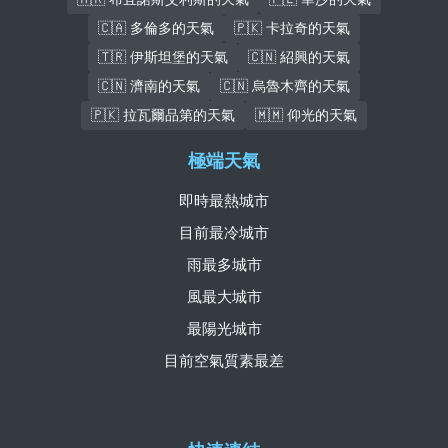
🇨🇦 多倫多的天氣
🇵🇰 卡拉奇的天氣
🇹🇷 伊斯坦堡的天氣
🇨🇳 紹興的天氣
🇨🇳 濟南的天氣
🇨🇳 烏魯木齊的天氣
🇵🇰 拉瓦爾品第的天氣
🇲🇲 仰光的天氣
極端天氣
即時最熱城市
目前最冷城市
雨最多城市
風最大城市
最陽光城市
目前空氣質素最差