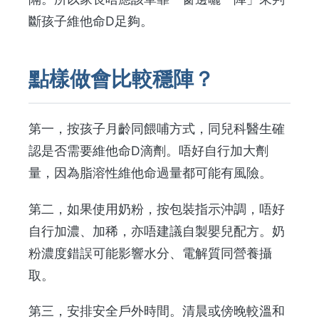
斷孩子維他命D足夠。
點樣做會比較穩陣？
第一，按孩子月齡同餵哺方式，同兒科醫生確
認是否需要維他命D滴劑。唔好自行加大劑
量，因為脂溶性維他命過量都可能有風險。
第二，如果使用奶粉，按包裝指示沖調，唔好
自行加濃、加稀，亦唔建議自製嬰兒配方。奶
粉濃度錯誤可能影響水分、電解質同營養攝
取。
第三，安排安全戶外時間。清晨或傍晚較溫和