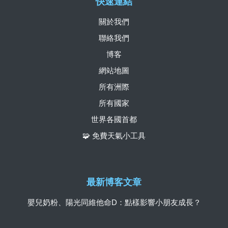
快速連結
關於我們
聯絡我們
博客
網站地圖
所有洲際
所有國家
世界各國首都
🧩 免費天氣小工具
最新博客文章
嬰兒奶粉、陽光同維他命D：點樣影響小朋友成長？