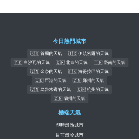
今日熱門城市
🇰🇷 首爾的天氣
🇹🇷 伊茲密爾的天氣
🇵🇰 白沙瓦的天氣
🇨🇳 北京的天氣
🇹🇼 臺南的天氣
🇮🇳 金奈的天氣
🇵🇰 海得拉巴的天氣
🇮🇩 巨港的天氣
🇨🇳 鄭州的天氣
🇨🇳 烏魯木齊的天氣
🇨🇳 杭州的天氣
🇨🇳 蘭州的天氣
極端天氣
即時最熱城市
目前最冷城市