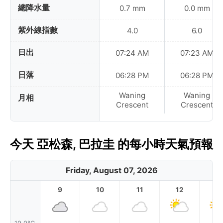
總降水量
0.7 mm
0.0 mm
紫外線指數
4.0
6.0
日出
07:24 AM
07:23 AM
日落
06:28 PM
06:28 PM
Waning
Waning
月相
Crescent
Crescent
今天 亞松森, 巴拉圭 的每小時天氣預報
Friday, August 07, 2026
9
10
11
12
1