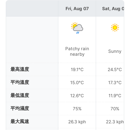
Fri, Aug 07
Sat, Aug 08
Patchy rain
Sunny
nearby
最高溫度
19.1°C
24.5°C
平均溫度
15.0°C
17.3°C
最低溫度
12.6°C
11.9°C
平均濕度
75%
70%
最大風速
26.3 kph
22.3 kph