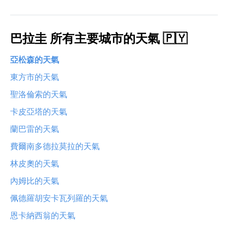
巴拉圭 所有主要城市的天氣 🇵🇾
亞松森的天氣
東方市的天氣
聖洛倫索的天氣
卡皮亞塔的天氣
蘭巴雷的天氣
費爾南多德拉莫拉的天氣
林皮奧的天氣
內姆比的天氣
佩德羅胡安卡瓦列羅的天氣
恩卡納西翁的天氣