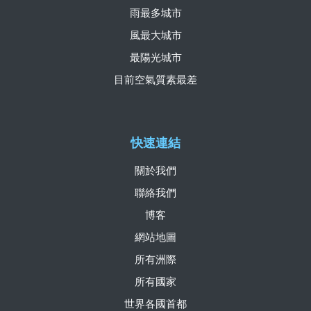
雨最多城市
風最大城市
最陽光城市
目前空氣質素最差
快速連結
關於我們
聯絡我們
博客
網站地圖
所有洲際
所有國家
世界各國首都