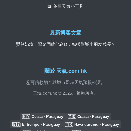
🧩 免費天氣小工具
最新博客文章
嬰兒奶粉、陽光同維他命D：點樣影響小朋友成長？
關於 天氣.com.hk
您可信賴的全球城市即時天氣預報來源。
天氣.com.hk © 2026。版權所有。
🇲🇾
🇮🇩
Cuaca · Paraguay
Cuaca · Paraguay
🇪🇸
🇹🇷
El tiempo · Paraguay
Hava durumu · Paraguay