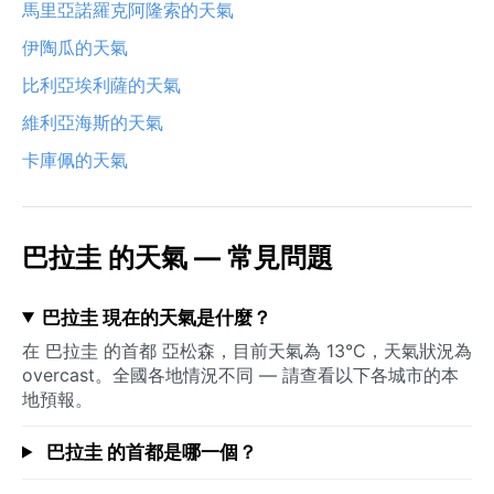
馬里亞諾羅克阿隆索的天氣
伊陶瓜的天氣
比利亞埃利薩的天氣
維利亞海斯的天氣
卡庫佩的天氣
巴拉圭 的天氣 — 常見問題
巴拉圭 現在的天氣是什麼？
在 巴拉圭 的首都 亞松森，目前天氣為 13°C，天氣狀況為
overcast。全國各地情況不同 — 請查看以下各城市的本
地預報。
巴拉圭 的首都是哪一個？