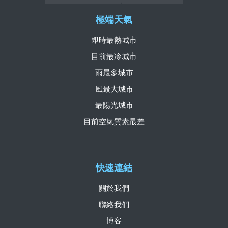
極端天氣
即時最熱城市
目前最冷城市
雨最多城市
風最大城市
最陽光城市
目前空氣質素最差
快速連結
關於我們
聯絡我們
博客