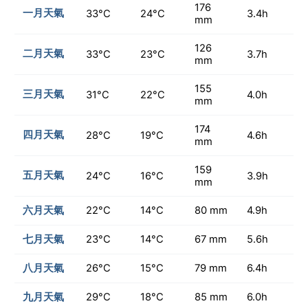
176
一月天氣
33°C
24°C
3.4h
mm
126
二月天氣
33°C
23°C
3.7h
mm
155
三月天氣
31°C
22°C
4.0h
mm
174
四月天氣
28°C
19°C
4.6h
mm
159
五月天氣
24°C
16°C
3.9h
mm
六月天氣
22°C
14°C
80 mm
4.9h
七月天氣
23°C
14°C
67 mm
5.6h
八月天氣
26°C
15°C
79 mm
6.4h
九月天氣
29°C
18°C
85 mm
6.0h