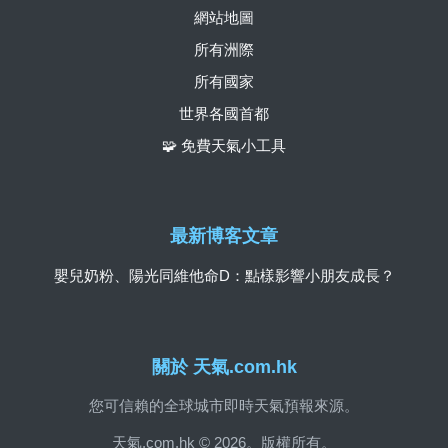
網站地圖
所有洲際
所有國家
世界各國首都
🧩 免費天氣小工具
最新博客文章
嬰兒奶粉、陽光同維他命D：點樣影響小朋友成長？
關於 天氣.com.hk
您可信賴的全球城市即時天氣預報來源。
天氣.com.hk © 2026。版權所有。