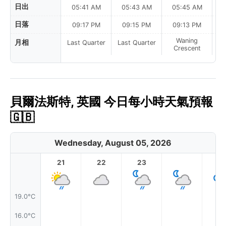
日出
05:41 AM
05:43 AM
05:45 AM
日落
09:17 PM
09:15 PM
09:13 PM
Waning
月相
Last Quarter
Last Quarter
Crescent
貝爾法斯特, 英國 今日每小時天氣預報
🇬🇧
Wednesday, August 05, 2026
21
22
23
1
19.0°C
16.0°C