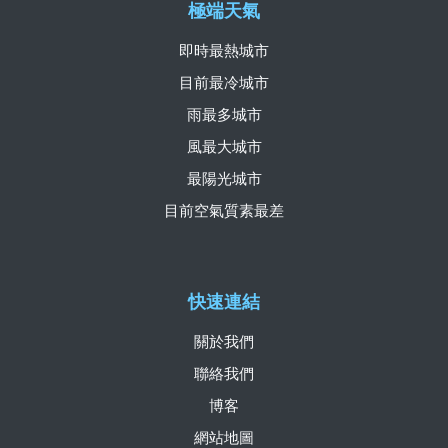
極端天氣
即時最熱城市
目前最冷城市
雨最多城市
風最大城市
最陽光城市
目前空氣質素最差
快速連結
關於我們
聯絡我們
博客
網站地圖