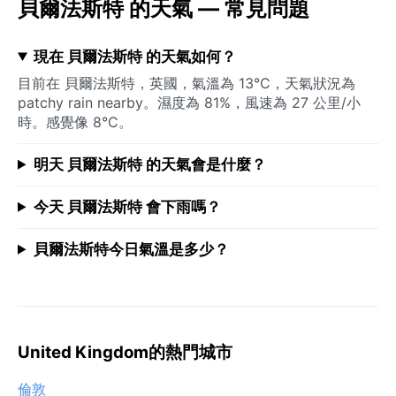
貝爾法斯特 的天氣 — 常見問題
現在 貝爾法斯特 的天氣如何？
目前在 貝爾法斯特，英國，氣溫為 13°C，天氣狀況為
patchy rain nearby。濕度為 81%，風速為 27 公里/小
時。感覺像 8°C。
明天 貝爾法斯特 的天氣會是什麼？
今天 貝爾法斯特 會下雨嗎？
貝爾法斯特今日氣溫是多少？
United Kingdom的熱門城市
倫敦