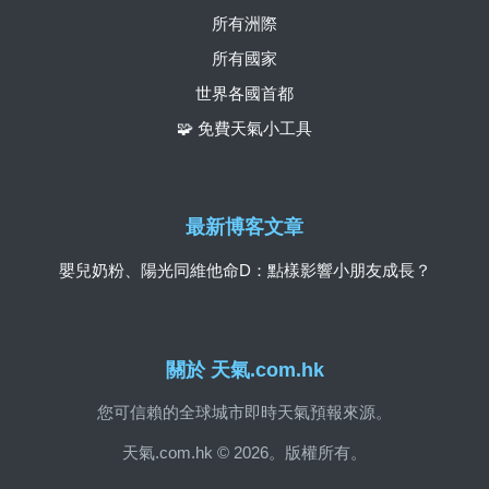
所有洲際
所有國家
世界各國首都
🧩 免費天氣小工具
最新博客文章
嬰兒奶粉、陽光同維他命D：點樣影響小朋友成長？
關於 天氣.com.hk
您可信賴的全球城市即時天氣預報來源。
天氣.com.hk © 2026。版權所有。