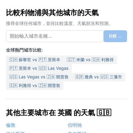
比較利物浦與其他城市的天氣
搜尋全球任何城市，並排比較溫度、天氣狀況和預測。
比較 →
全球熱門城市比較:
🇨🇭 蘇黎世 vs 🇵🇹 里斯本
🇮🇹 米蘭 vs 🇸🇦 利雅得
🇵🇹 里斯本 vs 🇺🇸 Las Vegas
🇺🇸 Las Vegas vs 🇿🇦 開普敦
🇬🇷 雅典 vs 🇺🇸 三藩市
🇸🇦 利雅得 vs 🇿🇦 開普敦
其他主要城市在 英國 的天氣 🇬🇧
倫敦
伯明翰