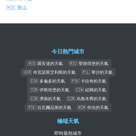
🇲🇪 黑山
今日熱門城市
🇦🇴 羅安達的天氣
🇷🇺 聖彼得堡的天氣
🇦🇷 布宜諾斯艾利斯的天氣
🇵🇱 華沙的天氣
🇨🇦 多倫多的天氣
🇵🇰 卡拉奇的天氣
🇹🇷 伊斯坦堡的天氣
🇨🇳 紹興的天氣
🇨🇳 濟南的天氣
🇨🇳 烏魯木齊的天氣
🇵🇰 拉瓦爾品第的天氣
🇲🇲 仰光的天氣
極端天氣
即時最熱城市