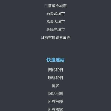
目前最冷城市
雨最多城市
風最大城市
最陽光城市
目前空氣質素最差
快速連結
關於我們
聯絡我們
博客
網站地圖
所有洲際
所有國家