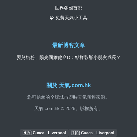
世界各國首都
🧩 免費天氣小工具
最新博客文章
嬰兒奶粉、陽光同維他命D：點樣影響小朋友成長？
關於 天氣.com.hk
您可信賴的全球城市即時天氣預報來源。
天氣.com.hk © 2026。版權所有。
🇲🇾
🇮🇩
Cuaca · Liverpool
Cuaca · Liverpool