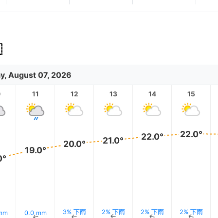

ay, August 07, 2026
0
11
12
13
14
15
22.0°
22.0°
21.0°
20.0°
19.0°
0°
3% 下雨
2% 下雨
2% 下雨
2% 下雨
 mm
0.0 mm
↑
↑
↑
↑
↑
↑