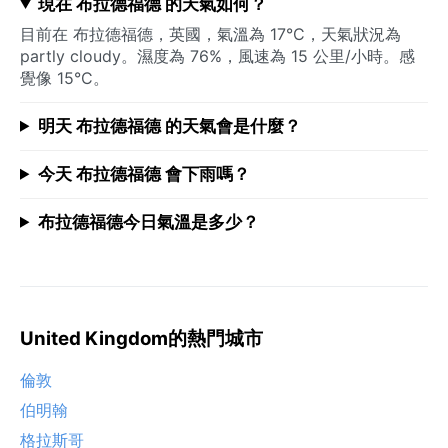
現在 布拉德福德 的天氣如何？
目前在 布拉德福德，英國，氣溫為 17°C，天氣狀況為
partly cloudy。濕度為 76%，風速為 15 公里/小時。感
覺像 15°C。
明天 布拉德福德 的天氣會是什麼？
今天 布拉德福德 會下雨嗎？
布拉德福德今日氣溫是多少？
United Kingdom的熱門城市
倫敦
伯明翰
格拉斯哥