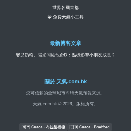
世界各國首都
🧩 免費天氣小工具
最新博客文章
嬰兒奶粉、陽光同維他命D：點樣影響小朋友成長？
關於 天氣.com.hk
您可信賴的全球城市即時天氣預報來源。
天氣.com.hk © 2026。版權所有。
🇲🇾
🇮🇩
Cuaca · 布拉德福德
Cuaca · Bradford