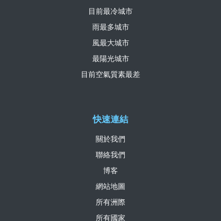
目前最冷城市
雨最多城市
風最大城市
最陽光城市
目前空氣質素最差
快速連結
關於我們
聯絡我們
博客
網站地圖
所有洲際
所有國家