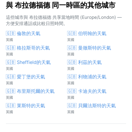
與 布拉德福德 同一時區的其他城市
這些城市與 布拉德福德 共享當地時間 (Europe/London) —
方便安排通話或比較日照時間。
🇬🇧 倫敦的天氣
🇬🇧 伯明翰的天氣
英國
英國
🇬🇧 格拉斯哥的天氣
🇬🇧 曼徹斯特的天氣
英國
英國
🇬🇧 Sheffield的天氣
🇬🇧 利茲的天氣
英國
英國
🇬🇧 愛丁堡的天氣
🇬🇧 利物浦的天氣
英國
英國
🇬🇧 布里斯托爾的天氣
🇬🇧 卡迪夫的天氣
英國
英國
🇬🇧 莱斯特的天氣
🇬🇧 貝爾法斯特的天氣
英國
英國