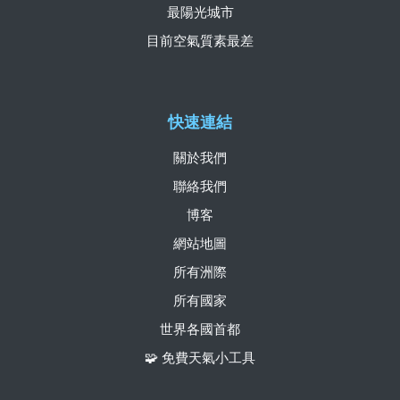
最陽光城市
目前空氣質素最差
快速連結
關於我們
聯絡我們
博客
網站地圖
所有洲際
所有國家
世界各國首都
🧩 免費天氣小工具