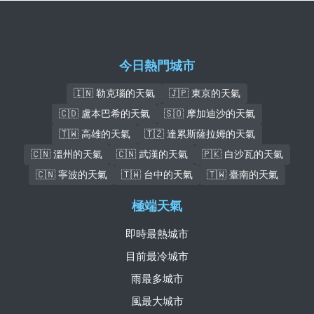
今日熱門城市
🇮🇳 勒克瑙的天氣
🇯🇵 東京的天氣
🇨🇩 盧本巴希的天氣
🇸🇴 摩加迪沙的天氣
🇹🇼 高雄的天氣
🇹🇿 達累斯薩拉姆的天氣
🇨🇳 溫州的天氣
🇨🇳 武漢的天氣
🇵🇰 白沙瓦的天氣
🇨🇳 寧波的天氣
🇹🇼 台中的天氣
🇹🇼 臺南的天氣
極端天氣
即時最熱城市
目前最冷城市
雨最多城市
風最大城市