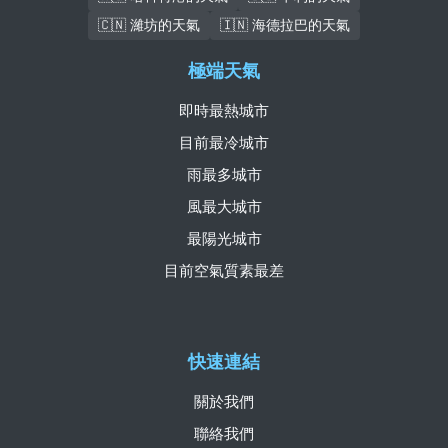
🇨🇳 濰坊的天氣
🇮🇳 海德拉巴的天氣
極端天氣
即時最熱城市
目前最冷城市
雨最多城市
風最大城市
最陽光城市
目前空氣質素最差
快速連結
關於我們
聯絡我們