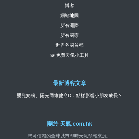
博客
網站地圖
所有洲際
所有國家
世界各國首都
🧩 免費天氣小工具
最新博客文章
嬰兒奶粉、陽光同維他命D：點樣影響小朋友成長？
關於 天氣.com.hk
您可信賴的全球城市即時天氣預報來源。