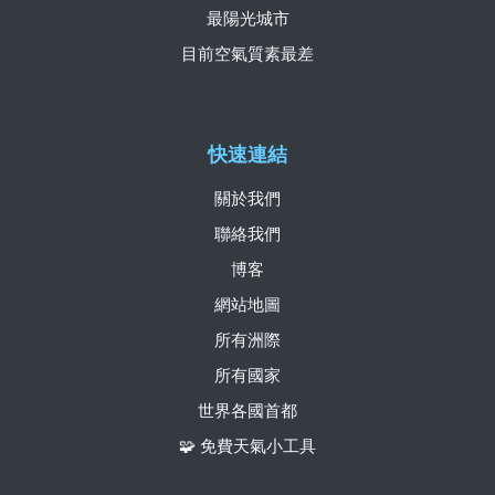
最陽光城市
目前空氣質素最差
快速連結
關於我們
聯絡我們
博客
網站地圖
所有洲際
所有國家
世界各國首都
🧩 免費天氣小工具