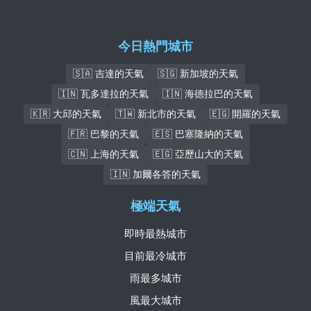
今日熱門城市
🇸🇦 吉達的天氣
🇸🇬 新加坡的天氣
🇮🇳 瓦多達拉的天氣
🇮🇳 海德拉巴的天氣
🇰🇷 大邱的天氣
🇹🇼 新北市的天氣
🇪🇬 開羅的天氣
🇫🇷 巴黎的天氣
🇪🇸 巴塞隆納的天氣
🇨🇳 上海的天氣
🇪🇬 亞歷山大的天氣
🇮🇳 加爾各答的天氣
極端天氣
即時最熱城市
目前最冷城市
雨最多城市
風最大城市