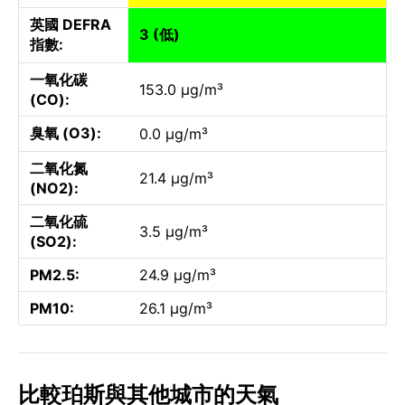
英國 DEFRA
3 (低)
指數:
一氧化碳
153.0 µg/m³
(CO):
臭氧 (O3):
0.0 µg/m³
二氧化氮
21.4 µg/m³
(NO2):
二氧化硫
3.5 µg/m³
(SO2):
PM2.5:
24.9 µg/m³
PM10:
26.1 µg/m³
比較珀斯與其他城市的天氣