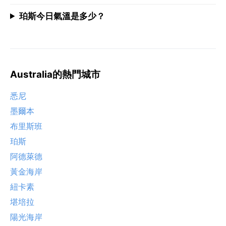
珀斯今日氣溫是多少？
Australia的熱門城市
悉尼
墨爾本
布里斯班
珀斯
阿德萊德
黃金海岸
紐卡素
堪培拉
陽光海岸