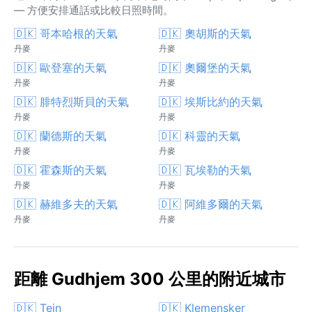
— 方便安排通話或比較日照時間。
🇩🇰 哥本哈根的天氣
🇩🇰 奧胡斯的天氣
丹麥
丹麥
🇩🇰 歐登塞的天氣
🇩🇰 奧爾堡的天氣
丹麥
丹麥
🇩🇰 腓特烈斯貝的天氣
🇩🇰 埃斯比約的天氣
丹麥
丹麥
🇩🇰 蘭德斯的天氣
🇩🇰 科靈的天氣
丹麥
丹麥
🇩🇰 霍森斯的天氣
🇩🇰 瓦埃勒的天氣
丹麥
丹麥
🇩🇰 赫維多夫的天氣
🇩🇰 阿維多爾的天氣
丹麥
丹麥
距離 Gudhjem 300 公里的附近城市
🇩🇰 Tejn
🇩🇰 Klemensker