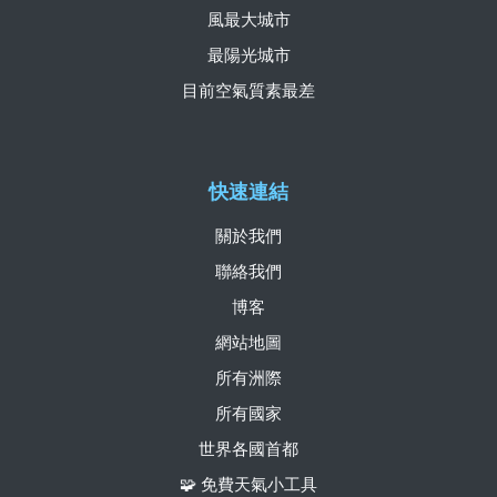
風最大城市
最陽光城市
目前空氣質素最差
快速連結
關於我們
聯絡我們
博客
網站地圖
所有洲際
所有國家
世界各國首都
🧩 免費天氣小工具