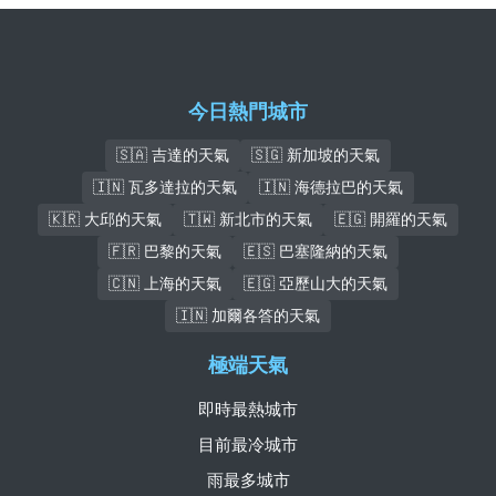
今日熱門城市
🇸🇦 吉達的天氣
🇸🇬 新加坡的天氣
🇮🇳 瓦多達拉的天氣
🇮🇳 海德拉巴的天氣
🇰🇷 大邱的天氣
🇹🇼 新北市的天氣
🇪🇬 開羅的天氣
🇫🇷 巴黎的天氣
🇪🇸 巴塞隆納的天氣
🇨🇳 上海的天氣
🇪🇬 亞歷山大的天氣
🇮🇳 加爾各答的天氣
極端天氣
即時最熱城市
目前最冷城市
雨最多城市