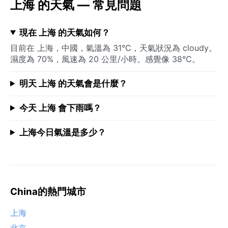
上海 的天氣 — 常見問題
現在 上海 的天氣如何？
目前在 上海，中國，氣溫為 31°C，天氣狀況為 cloudy。
濕度為 70%，風速為 20 公里/小時。感覺像 38°C。
明天 上海 的天氣會是什麼？
今天 上海 會下雨嗎？
上海今日氣溫是多少？
China的熱門城市
上海