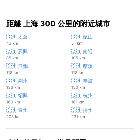
距離 上海 300 公里的附近城市
🇨🇳 太倉
🇨🇳 崑山
43 km
51 km
🇨🇳 嘉興
🇨🇳 南通
85 km
105 km
🇨🇳 無錫
🇨🇳 慈溪
118 km
118 km
🇨🇳 湖州
🇨🇳 寧波
136 km
150 km
🇨🇳 紹興
🇨🇳 杭州
160 km
161 km
🇨🇳 泰州
🇨🇳 揚州
203 km
231 km