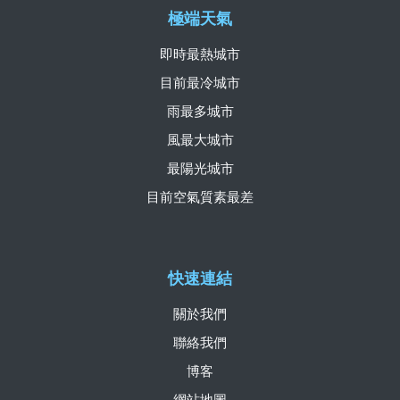
極端天氣
即時最熱城市
目前最冷城市
雨最多城市
風最大城市
最陽光城市
目前空氣質素最差
快速連結
關於我們
聯絡我們
博客
網站地圖