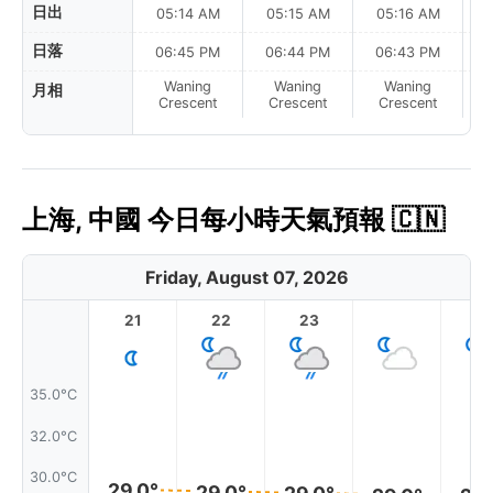
日出
05:14 AM
05:15 AM
05:16 AM
日落
06:45 PM
06:44 PM
06:43 PM
Waning
Waning
Waning
月相
N
Crescent
Crescent
Crescent
上海, 中國 今日每小時天氣預報 🇨🇳
Friday, August 07, 2026
21
22
23
1
35.0°C
32.0°C
30.0°C
29.0°
29.0°