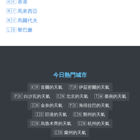
🇭🇰 香港
🇲🇾 馬來西亞
🇲🇻 馬爾代夫
🇱🇧 黎巴嫩
今日熱門城市
🇰🇷 首爾的天氣
🇹🇷 伊茲密爾的天氣
🇵🇰 白沙瓦的天氣
🇨🇳 北京的天氣
🇹🇼 臺南的天氣
🇮🇳 金奈的天氣
🇵🇰 海得拉巴的天氣
🇮🇩 巨港的天氣
🇨🇳 鄭州的天氣
🇨🇳 烏魯木齊的天氣
🇨🇳 杭州的天氣
🇨🇳 蘭州的天氣