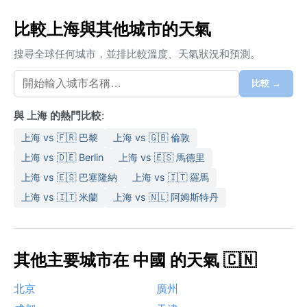
比較上海與其他城市的天氣
搜尋全球任何城市，並排比較溫度、天氣狀況和預測。
比較 →
與 上海 的熱門比較:
上海 vs 🇫🇷 巴黎
上海 vs 🇬🇧 倫敦
上海 vs 🇩🇪 Berlin
上海 vs 🇪🇸 馬德里
上海 vs 🇪🇸 巴塞隆納
上海 vs 🇮🇹 羅馬
上海 vs 🇮🇹 米蘭
上海 vs 🇳🇱 阿姆斯特丹
其他主要城市在 中國 的天氣 🇨🇳
北京
廣州