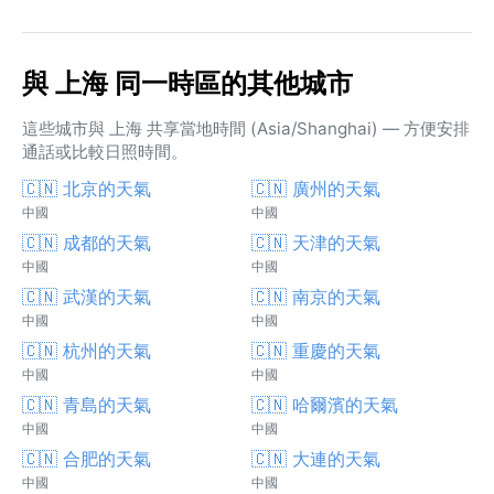
與 上海 同一時區的其他城市
這些城市與 上海 共享當地時間 (Asia/Shanghai) — 方便安排
通話或比較日照時間。
🇨🇳 北京的天氣
🇨🇳 廣州的天氣
中國
中國
🇨🇳 成都的天氣
🇨🇳 天津的天氣
中國
中國
🇨🇳 武漢的天氣
🇨🇳 南京的天氣
中國
中國
🇨🇳 杭州的天氣
🇨🇳 重慶的天氣
中國
中國
🇨🇳 青島的天氣
🇨🇳 哈爾濱的天氣
中國
中國
🇨🇳 合肥的天氣
🇨🇳 大連的天氣
中國
中國