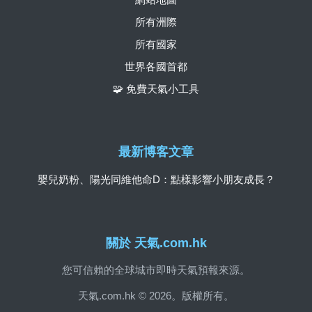
所有洲際
所有國家
世界各國首都
🧩 免費天氣小工具
最新博客文章
嬰兒奶粉、陽光同維他命D：點樣影響小朋友成長？
關於 天氣.com.hk
您可信賴的全球城市即時天氣預報來源。
天氣.com.hk © 2026。版權所有。