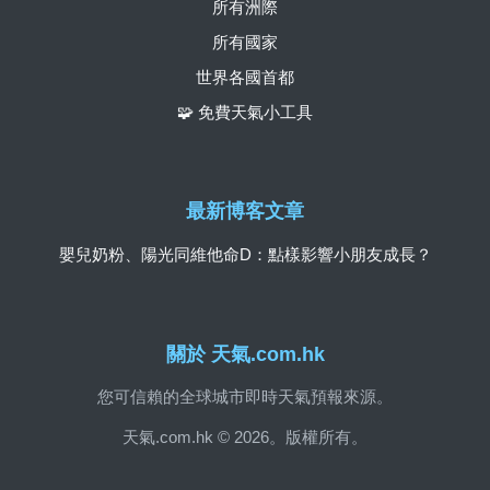
所有洲際
所有國家
世界各國首都
🧩 免費天氣小工具
最新博客文章
嬰兒奶粉、陽光同維他命D：點樣影響小朋友成長？
關於 天氣.com.hk
您可信賴的全球城市即時天氣預報來源。
天氣.com.hk © 2026。版權所有。