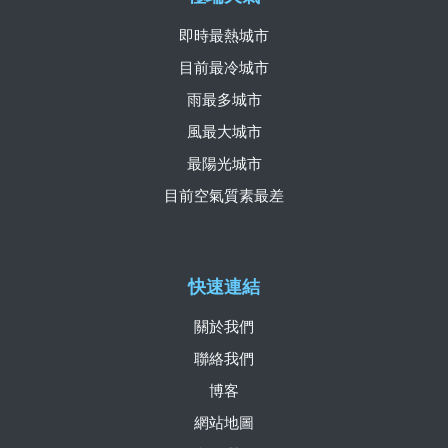
即時最熱城市
目前最冷城市
雨最多城市
風最大城市
最陽光城市
目前空氣質素最差
快速連結
關於我們
聯絡我們
博客
網站地圖