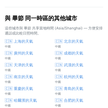
與 畢節 同一時區的其他城市
這些城市與 畢節 共享當地時間 (Asia/Shanghai) — 方便安排
通話或比較日照時間。
🇨🇳 上海的天氣
🇨🇳 北京的天氣
中國
中國
🇨🇳 廣州的天氣
🇨🇳 成都的天氣
中國
中國
🇨🇳 天津的天氣
🇨🇳 武漢的天氣
中國
中國
🇨🇳 南京的天氣
🇨🇳 杭州的天氣
中國
中國
🇨🇳 重慶的天氣
🇨🇳 青島的天氣
中國
中國
🇨🇳 哈爾濱的天氣
🇨🇳 合肥的天氣
中國
中國