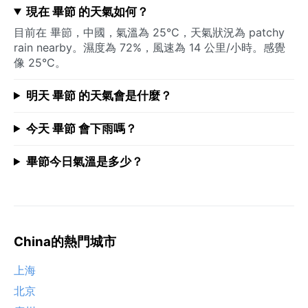
現在 畢節 的天氣如何？
目前在 畢節，中國，氣溫為 25°C，天氣狀況為 patchy
rain nearby。濕度為 72%，風速為 14 公里/小時。感覺
像 25°C。
明天 畢節 的天氣會是什麼？
今天 畢節 會下雨嗎？
畢節今日氣溫是多少？
China的熱門城市
上海
北京