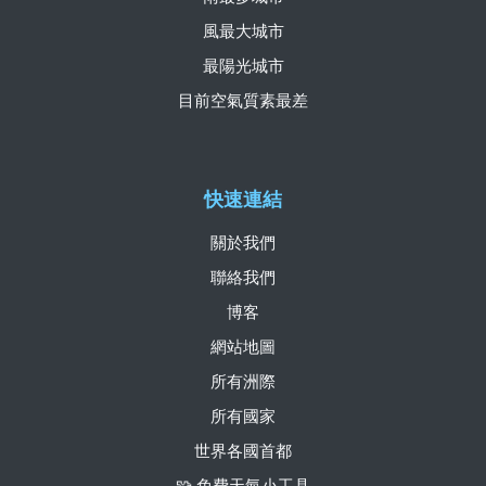
風最大城市
最陽光城市
目前空氣質素最差
快速連結
關於我們
聯絡我們
博客
網站地圖
所有洲際
所有國家
世界各國首都
🧩 免費天氣小工具