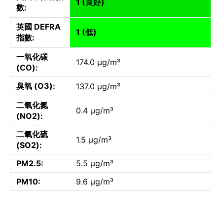
1 (良好)
數:
英國 DEFRA
1 (低)
指數:
一氧化碳
174.0 µg/m³
(CO):
臭氧 (O3):
137.0 µg/m³
二氧化氮
0.4 µg/m³
(NO2):
二氧化硫
1.5 µg/m³
(SO2):
PM2.5:
5.5 µg/m³
PM10:
9.6 µg/m³