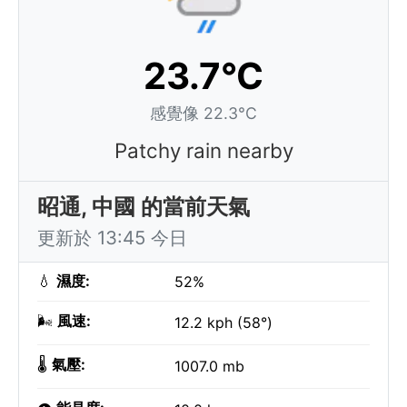
23.7°C
感覺像 22.3°C
Patchy rain nearby
昭通, 中國 的當前天氣
更新於 13:45 今日
💧
濕度:
52%
🌬️
風速:
12.2 kph (58°)
🌡️
氣壓:
1007.0 mb