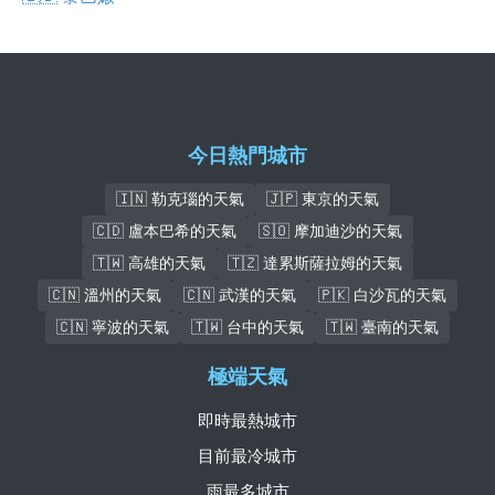
今日熱門城市
🇮🇳 勒克瑙的天氣
🇯🇵 東京的天氣
🇨🇩 盧本巴希的天氣
🇸🇴 摩加迪沙的天氣
🇹🇼 高雄的天氣
🇹🇿 達累斯薩拉姆的天氣
🇨🇳 溫州的天氣
🇨🇳 武漢的天氣
🇵🇰 白沙瓦的天氣
🇨🇳 寧波的天氣
🇹🇼 台中的天氣
🇹🇼 臺南的天氣
極端天氣
即時最熱城市
目前最冷城市
雨最多城市