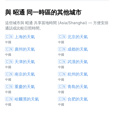
與 昭通 同一時區的其他城市
這些城市與 昭通 共享當地時間 (Asia/Shanghai) — 方便安排
通話或比較日照時間。
🇨🇳 上海的天氣
🇨🇳 北京的天氣
中國
中國
🇨🇳 廣州的天氣
🇨🇳 成都的天氣
中國
中國
🇨🇳 天津的天氣
🇨🇳 武漢的天氣
中國
中國
🇨🇳 南京的天氣
🇨🇳 杭州的天氣
中國
中國
🇨🇳 重慶的天氣
🇨🇳 青島的天氣
中國
中國
🇨🇳 哈爾濱的天氣
🇨🇳 合肥的天氣
中國
中國