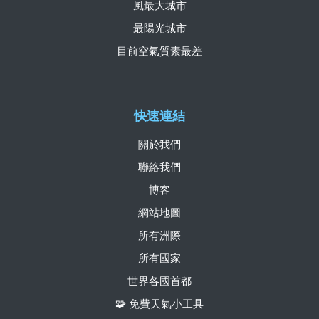
風最大城市
最陽光城市
目前空氣質素最差
快速連結
關於我們
聯絡我們
博客
網站地圖
所有洲際
所有國家
世界各國首都
🧩 免費天氣小工具