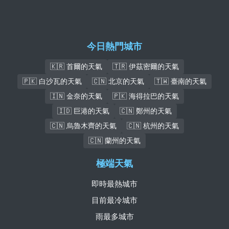
今日熱門城市
🇰🇷 首爾的天氣
🇹🇷 伊茲密爾的天氣
🇵🇰 白沙瓦的天氣
🇨🇳 北京的天氣
🇹🇼 臺南的天氣
🇮🇳 金奈的天氣
🇵🇰 海得拉巴的天氣
🇮🇩 巨港的天氣
🇨🇳 鄭州的天氣
🇨🇳 烏魯木齊的天氣
🇨🇳 杭州的天氣
🇨🇳 蘭州的天氣
極端天氣
即時最熱城市
目前最冷城市
雨最多城市