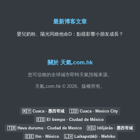
最新博客文章
嬰兒奶粉、陽光同維他命D：點樣影響小朋友成長？
關於 天氣.com.hk
您可信賴的全球城市即時天氣預報來源。
天氣.com.hk © 2026。版權所有。
🇲🇾
🇮🇩
Cuaca · 墨西哥城
Cuaca · Mexico City
🇪🇸
El tiempo · Ciudad de México
🇹🇷
🇭🇺
Hava durumu · Ciudad de Mexico
Időjárás · 墨西哥城
🇪🇪
🇱🇻
Ilm · México
Laikapstākļi · Mehiko