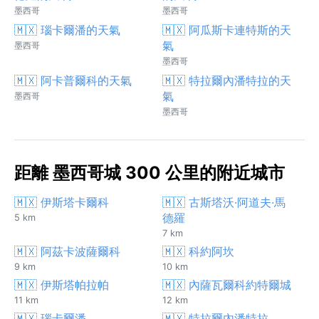
墨西哥
墨西哥
🇲🇽 瑙卡爾潘的天氣
🇲🇽 阿瓜斯卡連特斯的天
氣
墨西哥
墨西哥
🇲🇽 阿卡普爾科的天氣
🇲🇽 特拉爾內潘特拉的天
氣
墨西哥
墨西哥
距離 墨西哥城 300 公里的附近城市
🇲🇽 伊斯塔卡爾科
🇲🇽 古斯塔沃·阿道夫·馬
德羅
5 km
7 km
🇲🇽 阿茲卡波薩爾科
🇲🇽 科約阿坎
9 km
10 km
🇲🇽 伊斯塔帕拉帕
🇲🇽 內薩瓦爾科約特爾城
11 km
12 km
🇲🇽 瑙卡爾潘
🇲🇽 特拉爾內潘特拉