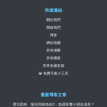
快速連結
關於我們
聯絡我們
博客
網站地圖
所有洲際
所有國家
世界各國首都
🧩 免費天氣小工具
最新博客文章
嬰兒奶粉、陽光同維他命D：點樣影響小朋友成長？