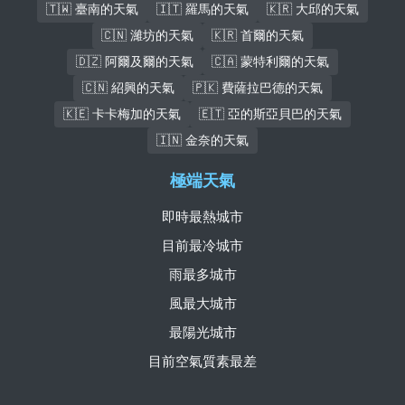
🇹🇼 臺南的天氣
🇮🇹 羅馬的天氣
🇰🇷 大邱的天氣
🇨🇳 濰坊的天氣
🇰🇷 首爾的天氣
🇩🇿 阿爾及爾的天氣
🇨🇦 蒙特利爾的天氣
🇨🇳 紹興的天氣
🇵🇰 費薩拉巴德的天氣
🇰🇪 卡卡梅加的天氣
🇪🇹 亞的斯亞貝巴的天氣
🇮🇳 金奈的天氣
極端天氣
即時最熱城市
目前最冷城市
雨最多城市
風最大城市
最陽光城市
目前空氣質素最差