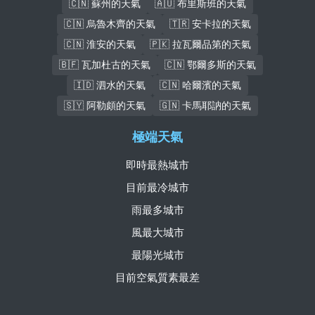
🇨🇳 蘇州的天氣
🇦🇺 布里斯班的天氣
🇨🇳 烏魯木齊的天氣
🇹🇷 安卡拉的天氣
🇨🇳 淮安的天氣
🇵🇰 拉瓦爾品第的天氣
🇧🇫 瓦加杜古的天氣
🇨🇳 鄂爾多斯的天氣
🇮🇩 泗水的天氣
🇨🇳 哈爾濱的天氣
🇸🇾 阿勒頗的天氣
🇬🇳 卡馬耶訥的天氣
極端天氣
即時最熱城市
目前最冷城市
雨最多城市
風最大城市
最陽光城市
目前空氣質素最差