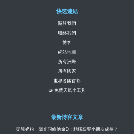
快速連結
關於我們
聯絡我們
博客
網站地圖
所有洲際
所有國家
世界各國首都
🧩 免費天氣小工具
最新博客文章
嬰兒奶粉、陽光同維他命D：點樣影響小朋友成長？