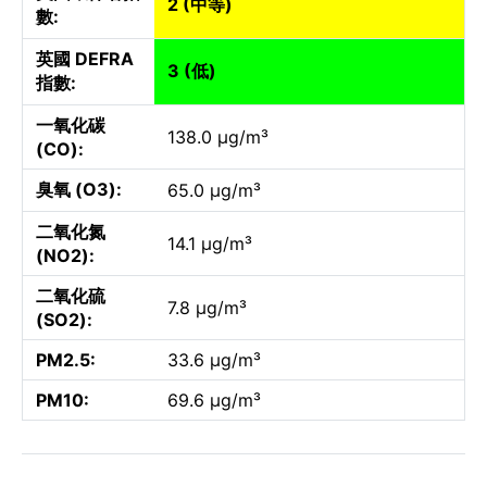
2 (中等)
數:
英國 DEFRA
3 (低)
指數:
一氧化碳
138.0 µg/m³
(CO):
臭氧 (O3):
65.0 µg/m³
二氧化氮
14.1 µg/m³
(NO2):
二氧化硫
7.8 µg/m³
(SO2):
PM2.5:
33.6 µg/m³
PM10:
69.6 µg/m³