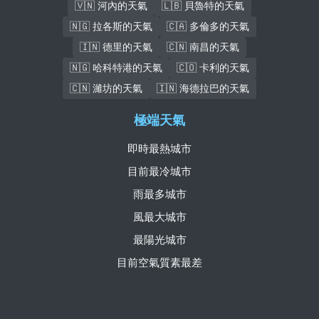
🇻🇳 河內的天氣
🇱🇧 貝魯特的天氣
🇳🇬 拉各斯的天氣
🇨🇦 多倫多的天氣
🇮🇳 德里的天氣
🇨🇳 南昌的天氣
🇳🇬 哈科特港的天氣
🇨🇴 卡利的天氣
🇨🇳 濰坊的天氣
🇮🇳 海德拉巴的天氣
極端天氣
即時最熱城市
目前最冷城市
雨最多城市
風最大城市
最陽光城市
目前空氣質素最差