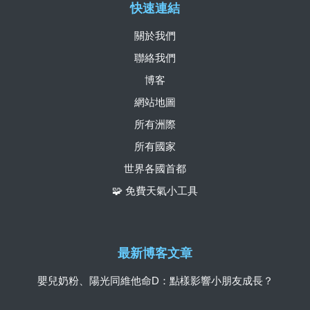
快速連結
關於我們
聯絡我們
博客
網站地圖
所有洲際
所有國家
世界各國首都
🧩 免費天氣小工具
最新博客文章
嬰兒奶粉、陽光同維他命D：點樣影響小朋友成長？