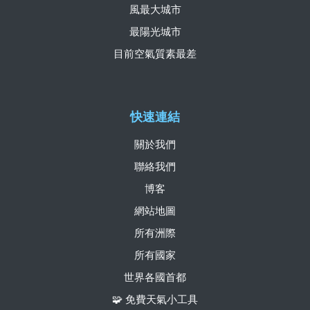
風最大城市
最陽光城市
目前空氣質素最差
快速連結
關於我們
聯絡我們
博客
網站地圖
所有洲際
所有國家
世界各國首都
🧩 免費天氣小工具