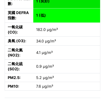
1 (良好)
數:
英國 DEFRA
1 (低)
指數:
一氧化碳
182.0 µg/m³
(CO):
臭氧 (O3):
34.0 µg/m³
二氧化氮
4.1 µg/m³
(NO2):
二氧化硫
0.9 µg/m³
(SO2):
PM2.5:
5.2 µg/m³
PM10:
7.6 µg/m³