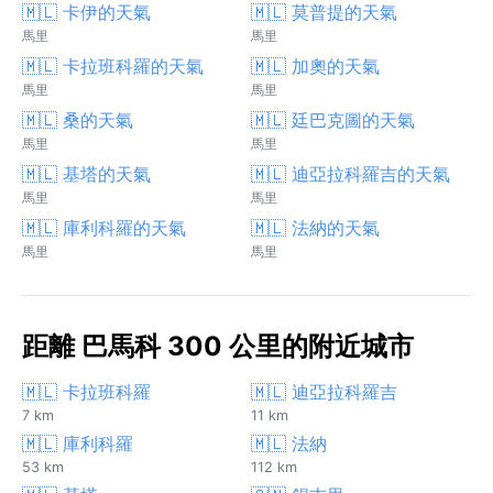
🇲🇱 卡伊的天氣
🇲🇱 莫普提的天氣
馬里
馬里
🇲🇱 卡拉班科羅的天氣
🇲🇱 加奧的天氣
馬里
馬里
🇲🇱 桑的天氣
🇲🇱 廷巴克圖的天氣
馬里
馬里
🇲🇱 基塔的天氣
🇲🇱 迪亞拉科羅吉的天氣
馬里
馬里
🇲🇱 庫利科羅的天氣
🇲🇱 法納的天氣
馬里
馬里
距離 巴馬科 300 公里的附近城市
🇲🇱 卡拉班科羅
🇲🇱 迪亞拉科羅吉
7 km
11 km
🇲🇱 庫利科羅
🇲🇱 法納
53 km
112 km