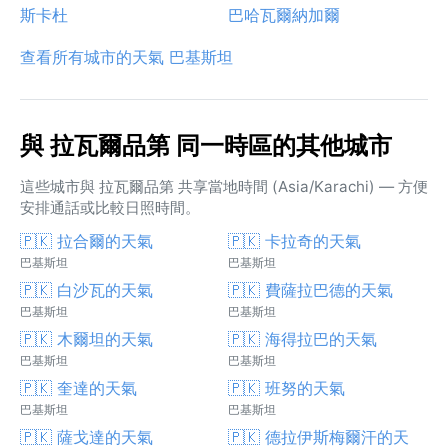
斯卡杜
巴哈瓦爾納加爾
查看所有城市的天氣 巴基斯坦
與 拉瓦爾品第 同一時區的其他城市
這些城市與 拉瓦爾品第 共享當地時間 (Asia/Karachi) — 方便
安排通話或比較日照時間。
🇵🇰 拉合爾的天氣
🇵🇰 卡拉奇的天氣
巴基斯坦
巴基斯坦
🇵🇰 白沙瓦的天氣
🇵🇰 費薩拉巴德的天氣
巴基斯坦
巴基斯坦
🇵🇰 木爾坦的天氣
🇵🇰 海得拉巴的天氣
巴基斯坦
巴基斯坦
🇵🇰 奎達的天氣
🇵🇰 班努的天氣
巴基斯坦
巴基斯坦
🇵🇰 薩戈達的天氣
🇵🇰 德拉伊斯梅爾汗的天