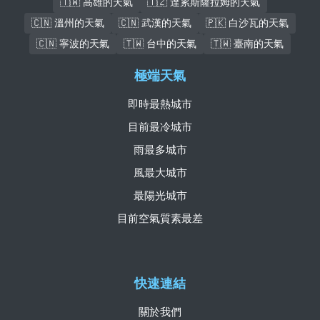
🇹🇼 高雄的天氣
🇹🇿 達累斯薩拉姆的天氣
🇨🇳 溫州的天氣
🇨🇳 武漢的天氣
🇵🇰 白沙瓦的天氣
🇨🇳 寧波的天氣
🇹🇼 台中的天氣
🇹🇼 臺南的天氣
極端天氣
即時最熱城市
目前最冷城市
雨最多城市
風最大城市
最陽光城市
目前空氣質素最差
快速連結
關於我們