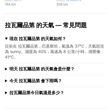
194 km
209 km
拉瓦爾品第 的天氣 — 常見問題
現在 拉瓦爾品第 的天氣如何？
目前在 拉瓦爾品第，巴基斯坦，氣溫為 37°C，天氣狀況
為 sunny。濕度為 40%，風速為 8 公里/小時。感覺像
41°C。
明天 拉瓦爾品第 的天氣會是什麼？
今天 拉瓦爾品第 會下雨嗎？
拉瓦爾品第今日氣溫是多少？