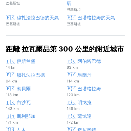
氣
巴基斯坦
巴基斯坦
🇵🇰 穆扎法拉巴德的天氣
🇵🇰 巴塔格拉姆的天氣
巴基斯坦
巴基斯坦
距離 拉瓦爾品第 300 公里的附近城市
🇵🇰 伊斯兰堡
🇵🇰 阿伯塔巴德
14 km
63 km
🇵🇰 穆扎法拉巴德
🇵🇰 馬爾丹
94 km
114 km
🇵🇰 賓貝爾
🇵🇰 巴塔格拉姆
118 km
120 km
🇵🇰 白沙瓦
🇵🇰 明戈拉
143 km
146 km
🇮🇳 斯利那加
🇵🇰 薩戈達
171 km
172 km
🇮🇳 占木
🇵🇰 奇尼奧特