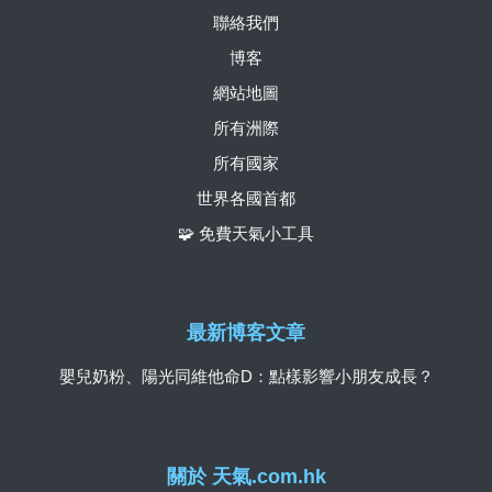
聯絡我們
博客
網站地圖
所有洲際
所有國家
世界各國首都
🧩 免費天氣小工具
最新博客文章
嬰兒奶粉、陽光同維他命D：點樣影響小朋友成長？
關於 天氣.com.hk