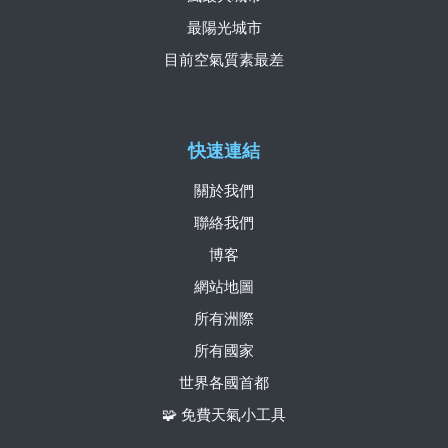
最陽光城市
目前空氣質素最差
快速連結
關於我們
聯絡我們
博客
網站地圖
所有洲際
所有國家
世界各國首都
🧩 免費天氣小工具