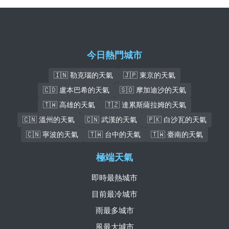
今日熱門城市
🇮🇳 勒克瑙的天氣
🇯🇵 東京的天氣
🇨🇩 盧本巴希的天氣
🇸🇴 摩加迪沙的天氣
🇹🇼 高雄的天氣
🇹🇿 達累斯薩拉姆的天氣
🇨🇳 溫州的天氣
🇨🇳 武漢的天氣
🇵🇰 白沙瓦的天氣
🇨🇳 寧波的天氣
🇹🇼 台中的天氣
🇹🇼 臺南的天氣
極端天氣
即時最熱城市
目前最冷城市
雨最多城市
風最大城市