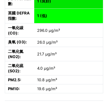
1 (良好)
數:
英國 DEFRA
1 (低)
指數:
一氧化碳
296.0 µg/m³
(CO):
臭氧 (O3):
26.0 µg/m³
二氧化氮
21.7 µg/m³
(NO2):
二氧化硫
4.0 µg/m³
(SO2):
PM2.5:
10.8 µg/m³
PM10:
19.6 µg/m³