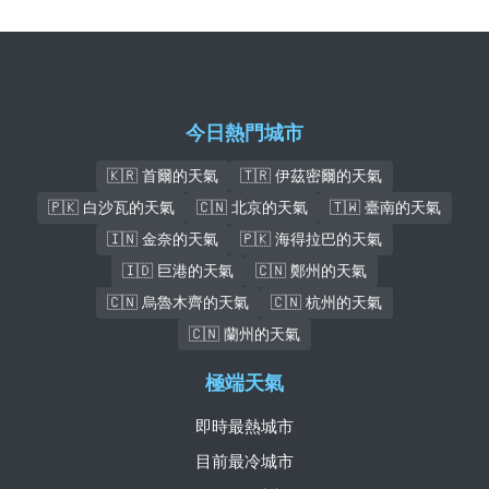
今日熱門城市
🇰🇷 首爾的天氣
🇹🇷 伊茲密爾的天氣
🇵🇰 白沙瓦的天氣
🇨🇳 北京的天氣
🇹🇼 臺南的天氣
🇮🇳 金奈的天氣
🇵🇰 海得拉巴的天氣
🇮🇩 巨港的天氣
🇨🇳 鄭州的天氣
🇨🇳 烏魯木齊的天氣
🇨🇳 杭州的天氣
🇨🇳 蘭州的天氣
極端天氣
即時最熱城市
目前最冷城市