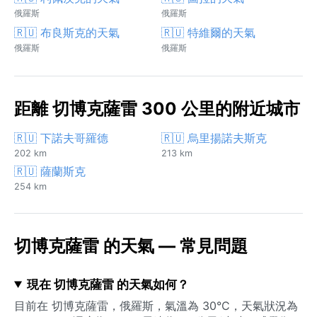
俄羅斯
俄羅斯
🇷🇺 布良斯克的天氣
🇷🇺 特維爾的天氣
俄羅斯
俄羅斯
距離 切博克薩雷 300 公里的附近城市
🇷🇺 下諾夫哥羅德
🇷🇺 烏里揚諾夫斯克
202 km
213 km
🇷🇺 薩蘭斯克
254 km
切博克薩雷 的天氣 — 常見問題
現在 切博克薩雷 的天氣如何？
目前在 切博克薩雷，俄羅斯，氣溫為 30°C，天氣狀況為