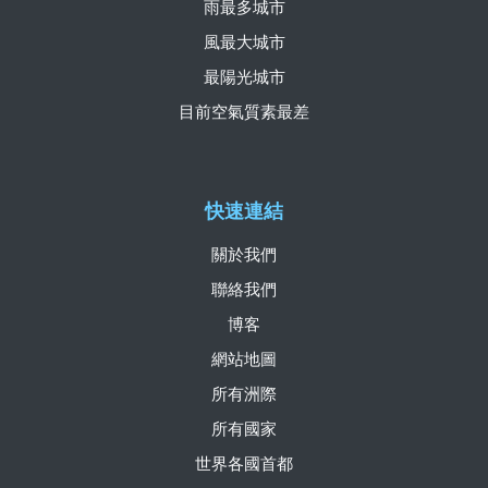
雨最多城市
風最大城市
最陽光城市
目前空氣質素最差
快速連結
關於我們
聯絡我們
博客
網站地圖
所有洲際
所有國家
世界各國首都