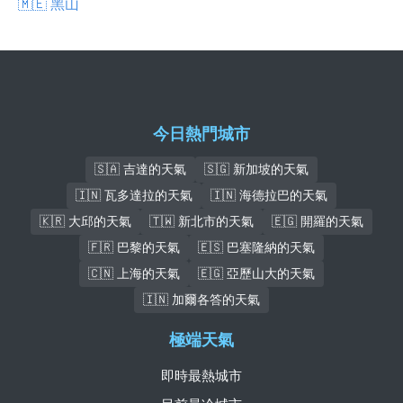
🇲🇪 黑山
今日熱門城市
🇸🇦 吉達的天氣
🇸🇬 新加坡的天氣
🇮🇳 瓦多達拉的天氣
🇮🇳 海德拉巴的天氣
🇰🇷 大邱的天氣
🇹🇼 新北市的天氣
🇪🇬 開羅的天氣
🇫🇷 巴黎的天氣
🇪🇸 巴塞隆納的天氣
🇨🇳 上海的天氣
🇪🇬 亞歷山大的天氣
🇮🇳 加爾各答的天氣
極端天氣
即時最熱城市