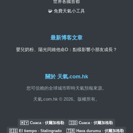
世界各國首都
🧩 免費天氣小工具
最新博客文章
嬰兒奶粉、陽光同維他命D：點樣影響小朋友成長？
關於 天氣.com.hk
您可信賴的全球城市即時天氣預報來源。
天氣.com.hk © 2026。版權所有。
🇲🇾
🇮🇩
Cuaca · 伏爾加格勒
Cuaca · 伏爾加格勒
🇪🇸
🇹🇷
El tiempo · Stalingrado
Hava durumu · 伏爾加格勒