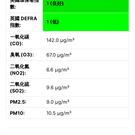
1 (良好)
數:
英國 DEFRA
1 (低)
指數:
一氧化碳
142.0 µg/m³
(CO):
臭氧 (O3):
67.0 µg/m³
二氧化氮
6.6 µg/m³
(NO2):
二氧化硫
9.6 µg/m³
(SO2):
PM2.5:
9.0 µg/m³
PM10:
10.5 µg/m³