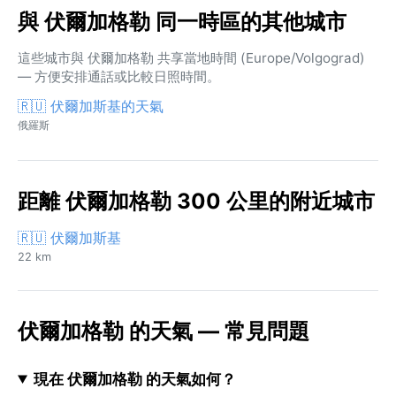
與 伏爾加格勒 同一時區的其他城市
這些城市與 伏爾加格勒 共享當地時間 (Europe/Volgograd)
— 方便安排通話或比較日照時間。
🇷🇺 伏爾加斯基的天氣
俄羅斯
距離 伏爾加格勒 300 公里的附近城市
🇷🇺 伏爾加斯基
22 km
伏爾加格勒 的天氣 — 常見問題
現在 伏爾加格勒 的天氣如何？