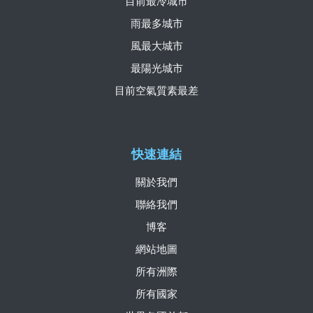
目前最冷城市
雨最多城市
風最大城市
最陽光城市
目前空氣質素最差
快速連結
關於我們
聯絡我們
博客
網站地圖
所有洲際
所有國家