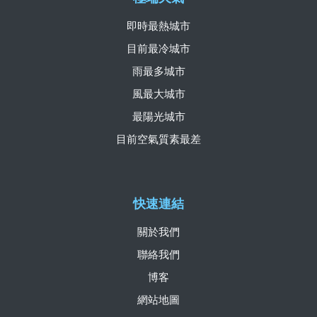
即時最熱城市
目前最冷城市
雨最多城市
風最大城市
最陽光城市
目前空氣質素最差
快速連結
關於我們
聯絡我們
博客
網站地圖