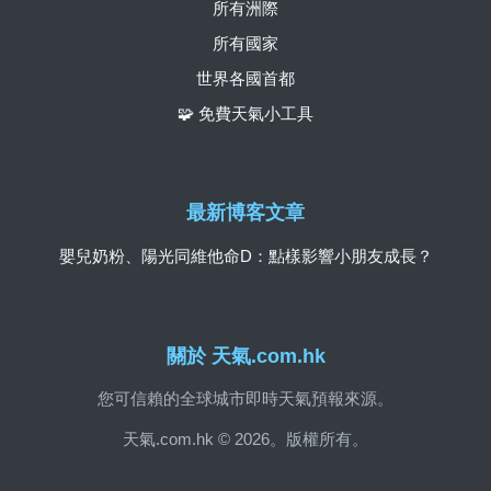
所有洲際
所有國家
世界各國首都
🧩 免費天氣小工具
最新博客文章
嬰兒奶粉、陽光同維他命D：點樣影響小朋友成長？
關於 天氣.com.hk
您可信賴的全球城市即時天氣預報來源。
天氣.com.hk © 2026。版權所有。