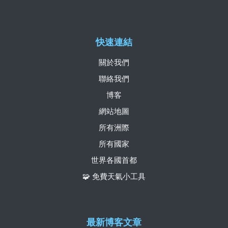
快速連結
關於我們
聯絡我們
博客
網站地圖
所有洲際
所有國家
世界各國首都
🧩 免費天氣小工具
最新博客文章