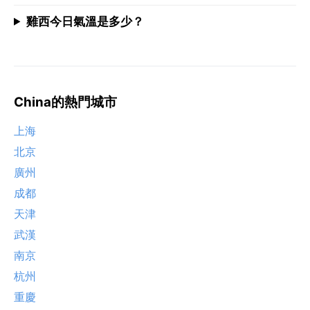
雞西今日氣溫是多少？
China的熱門城市
上海
北京
廣州
成都
天津
武漢
南京
杭州
重慶