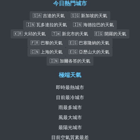
今日熱門城市
🇸🇦 吉達的天氣
🇸🇬 新加坡的天氣
🇮🇳 瓦多達拉的天氣
🇮🇳 海德拉巴的天氣
🇰🇷 大邱的天氣
🇹🇼 新北市的天氣
🇪🇬 開羅的天氣
🇫🇷 巴黎的天氣
🇪🇸 巴塞隆納的天氣
🇨🇳 上海的天氣
🇪🇬 亞歷山大的天氣
🇮🇳 加爾各答的天氣
極端天氣
即時最熱城市
目前最冷城市
雨最多城市
風最大城市
最陽光城市
目前空氣質素最差