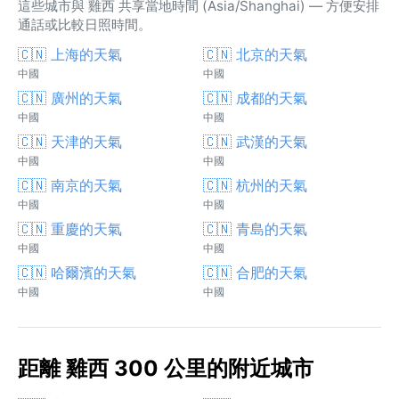
這些城市與 雞西 共享當地時間 (Asia/Shanghai) — 方便安排
通話或比較日照時間。
🇨🇳 上海的天氣
🇨🇳 北京的天氣
中國
中國
🇨🇳 廣州的天氣
🇨🇳 成都的天氣
中國
中國
🇨🇳 天津的天氣
🇨🇳 武漢的天氣
中國
中國
🇨🇳 南京的天氣
🇨🇳 杭州的天氣
中國
中國
🇨🇳 重慶的天氣
🇨🇳 青島的天氣
中國
中國
🇨🇳 哈爾濱的天氣
🇨🇳 合肥的天氣
中國
中國
距離 雞西 300 公里的附近城市