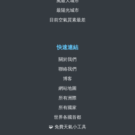
風最大城市
最陽光城市
目前空氣質素最差
快速連結
關於我們
聯絡我們
博客
網站地圖
所有洲際
所有國家
世界各國首都
🧩 免費天氣小工具