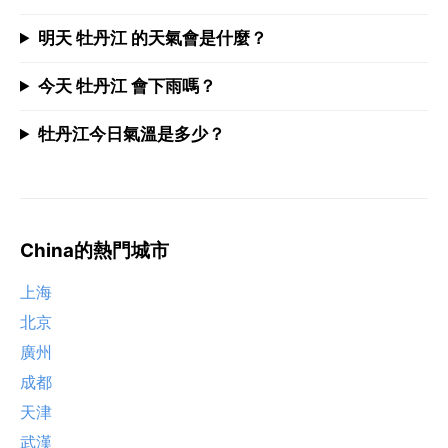
明天 牡丹江 的天氣會是什麼？
今天 牡丹江 會下雨嗎？
牡丹江今日氣溫是多少？
China的熱門城市
上海
北京
廣州
成都
天津
武漢