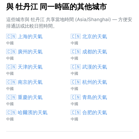
與 牡丹江 同一時區的其他城市
這些城市與 牡丹江 共享當地時間 (Asia/Shanghai) — 方便安
排通話或比較日照時間。
🇨🇳 上海的天氣
🇨🇳 北京的天氣
中國
中國
🇨🇳 廣州的天氣
🇨🇳 成都的天氣
中國
中國
🇨🇳 天津的天氣
🇨🇳 武漢的天氣
中國
中國
🇨🇳 南京的天氣
🇨🇳 杭州的天氣
中國
中國
🇨🇳 重慶的天氣
🇨🇳 青島的天氣
中國
中國
🇨🇳 哈爾濱的天氣
🇨🇳 合肥的天氣
中國
中國