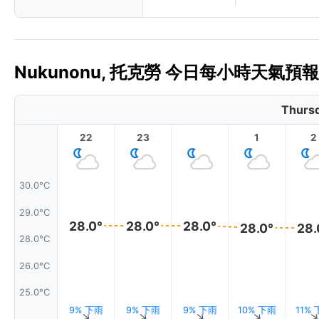
Nukunonu, 托克勞 今日每小時天氣預報 
Thursd
22
23
1
2
30.0°C
29.0°C
28.0°
28.0°
28.0°
28.0°
28.
28.0°C
26.0°C
25.0°C
9% 下雨
9% 下雨
9% 下雨
10% 下雨
11%
↑
↑
↑
↑