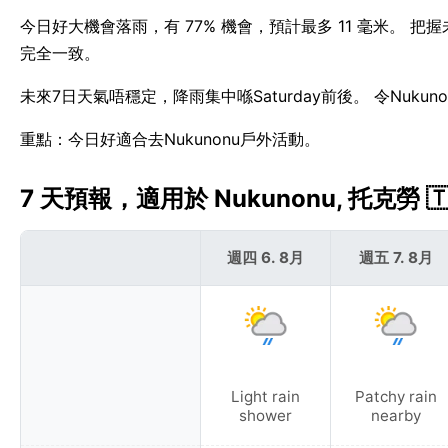
今日好大機會落雨，有 77% 機會，預計最多 11 毫米。 把握
完全一致。
未來7日天氣唔穩定，降雨集中喺Saturday前後。 令Nuku
重點：今日好適合去Nukunonu戶外活動。
7 天預報，適用於 Nukunonu, 托克勞 🇹
週四 6. 8月
週五 7. 8月
Light rain
Patchy rain
shower
nearby