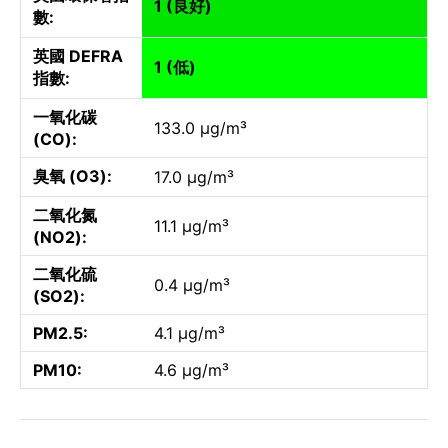
1 (良好)
數:
英國 DEFRA
1 (低)
指數:
一氧化碳
133.0 µg/m³
(CO):
臭氧 (O3):
17.0 µg/m³
二氧化氮
11.1 µg/m³
(NO2):
二氧化硫
0.4 µg/m³
(SO2):
PM2.5:
4.1 µg/m³
PM10:
4.6 µg/m³