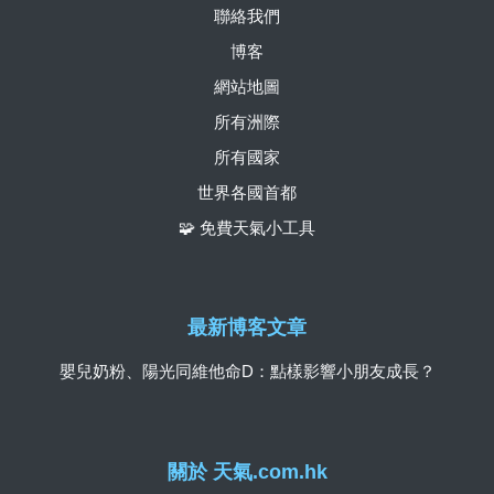
聯絡我們
博客
網站地圖
所有洲際
所有國家
世界各國首都
🧩 免費天氣小工具
最新博客文章
嬰兒奶粉、陽光同維他命D：點樣影響小朋友成長？
關於 天氣.com.hk