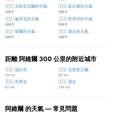
🇸🇸 戈格里亞爾的天氣
🇸🇸 延比奧的天氣
南蘇丹
南蘇丹
🇸🇸 倫拜克的天氣
🇸🇸 托里特的天氣
南蘇丹
南蘇丹
🇸🇸 萊爾的天氣
🇸🇸 通吉的天氣
南蘇丹
南蘇丹
距離 阿維爾 300 公里的附近城市
🇸🇸 溫約克
🇸🇸 戈格里亞爾
34 km
82 km
🇸🇸 夸喬克
🇸🇸 通吉
82 km
218 km
阿維爾 的天氣 — 常見問題