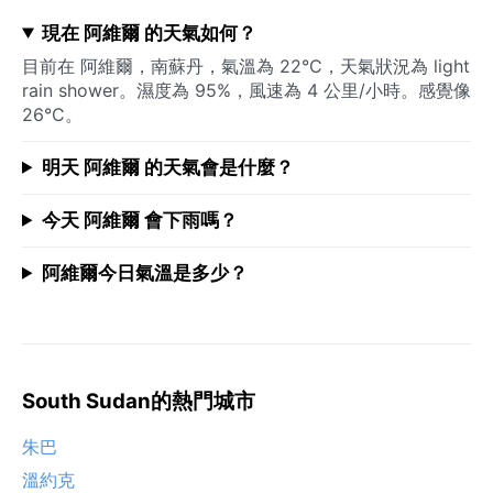
現在 阿維爾 的天氣如何？
目前在 阿維爾，南蘇丹，氣溫為 22°C，天氣狀況為 light
rain shower。濕度為 95%，風速為 4 公里/小時。感覺像
26°C。
明天 阿維爾 的天氣會是什麼？
今天 阿維爾 會下雨嗎？
阿維爾今日氣溫是多少？
South Sudan的熱門城市
朱巴
溫約克