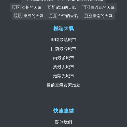
🇨🇳 溫州的天氣
🇨🇳 武漢的天氣
🇵🇰 白沙瓦的天氣
🇨🇳 寧波的天氣
🇹🇼 台中的天氣
🇹🇼 臺南的天氣
極端天氣
即時最熱城市
目前最冷城市
雨最多城市
風最大城市
最陽光城市
目前空氣質素最差
快速連結
關於我們