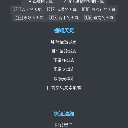
🇹🇼 高雄的天氣
🇹🇿 達累斯薩拉姆的天氣
🇨🇳 溫州的天氣
🇨🇳 武漢的天氣
🇵🇰 白沙瓦的天氣
🇨🇳 寧波的天氣
🇹🇼 台中的天氣
🇹🇼 臺南的天氣
極端天氣
即時最熱城市
目前最冷城市
雨最多城市
風最大城市
最陽光城市
目前空氣質素最差
快速連結
關於我們