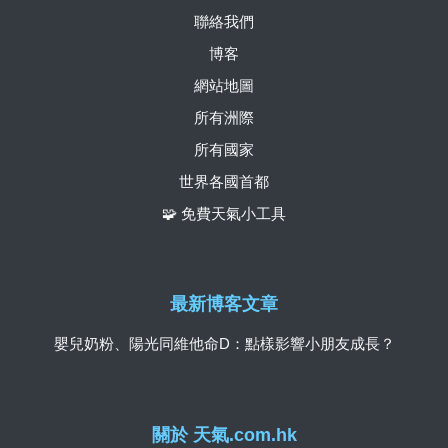
聯絡我們
博客
網站地圖
所有洲際
所有國家
世界各國首都
🧩 免費天氣小工具
最新博客文章
嬰兒奶粉、陽光同維他命D：點樣影響小朋友成長？
關於 天氣.com.hk