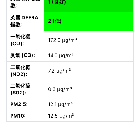
1 (良好)
數:
英國 DEFRA
2 (低)
指數:
一氧化碳
172.0 µg/m³
(CO):
臭氧 (O3):
14.0 µg/m³
二氧化氮
7.2 µg/m³
(NO2):
二氧化硫
0.3 µg/m³
(SO2):
PM2.5:
12.1 µg/m³
PM10:
12.5 µg/m³