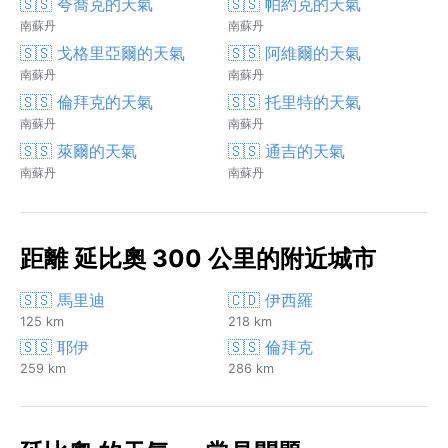
🇸🇸 夸喬克的天氣
🇸🇸 帕約克的天氣
南蘇丹
南蘇丹
🇸🇸 戈格里亞爾的天氣
🇸🇸 阿維爾的天氣
南蘇丹
南蘇丹
🇸🇸 倫拜克的天氣
🇸🇸 托里特的天氣
南蘇丹
南蘇丹
🇸🇸 萊爾的天氣
🇸🇸 通吉的天氣
南蘇丹
南蘇丹
距離 延比奧 300 公里的附近城市
🇸🇸 馬里迪
🇨🇩 伊西羅
125 km
218 km
🇸🇸 耶伊
🇸🇸 倫拜克
259 km
286 km