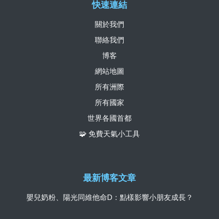
快速連結
關於我們
聯絡我們
博客
網站地圖
所有洲際
所有國家
世界各國首都
🧩 免費天氣小工具
最新博客文章
嬰兒奶粉、陽光同維他命D：點樣影響小朋友成長？