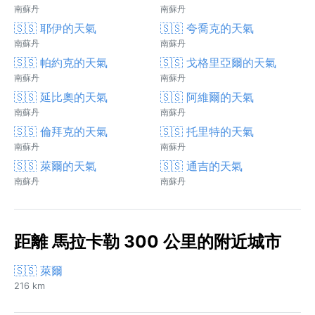
南蘇丹
南蘇丹
🇸🇸 耶伊的天氣
🇸🇸 夸喬克的天氣
南蘇丹
南蘇丹
🇸🇸 帕約克的天氣
🇸🇸 戈格里亞爾的天氣
南蘇丹
南蘇丹
🇸🇸 延比奧的天氣
🇸🇸 阿維爾的天氣
南蘇丹
南蘇丹
🇸🇸 倫拜克的天氣
🇸🇸 托里特的天氣
南蘇丹
南蘇丹
🇸🇸 萊爾的天氣
🇸🇸 通吉的天氣
南蘇丹
南蘇丹
距離 馬拉卡勒 300 公里的附近城市
🇸🇸 萊爾
216 km