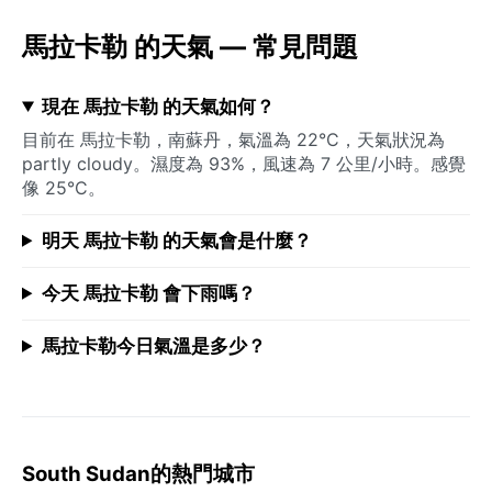
馬拉卡勒 的天氣 — 常見問題
現在 馬拉卡勒 的天氣如何？
目前在 馬拉卡勒，南蘇丹，氣溫為 22°C，天氣狀況為
partly cloudy。濕度為 93%，風速為 7 公里/小時。感覺
像 25°C。
明天 馬拉卡勒 的天氣會是什麼？
今天 馬拉卡勒 會下雨嗎？
馬拉卡勒今日氣溫是多少？
South Sudan的熱門城市