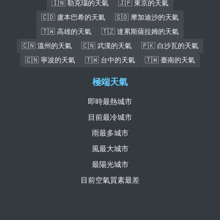
🇮🇳 勒克瑙的天氣
🇯🇵 東京的天氣
🇨🇩 盧本巴希的天氣
🇸🇴 摩加迪沙的天氣
🇹🇼 高雄的天氣
🇹🇿 達累斯薩拉姆的天氣
🇨🇳 溫州的天氣
🇨🇳 武漢的天氣
🇵🇰 白沙瓦的天氣
🇨🇳 寧波的天氣
🇹🇼 台中的天氣
🇹🇼 臺南的天氣
極端天氣
即時最熱城市
目前最冷城市
雨最多城市
風最大城市
最陽光城市
目前空氣質素最差