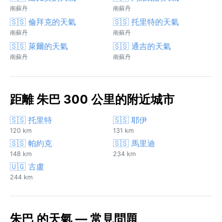
南蘇丹
南蘇丹
🇸🇸 倫拜克的天氣
🇸🇸 托里特的天氣
南蘇丹
南蘇丹
🇸🇸 萊爾的天氣
🇸🇸 通吉的天氣
南蘇丹
南蘇丹
距離 朱巴 300 公里的附近城市
🇸🇸 托里特
🇸🇸 耶伊
120 km
131 km
🇸🇸 帕約克
🇸🇸 馬里迪
148 km
234 km
🇺🇬 古盧
244 km
朱巴 的天氣 — 常見問題