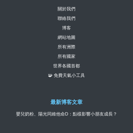
關於我們
聯絡我們
博客
網站地圖
所有洲際
所有國家
世界各國首都
🧩 免費天氣小工具
最新博客文章
嬰兒奶粉、陽光同維他命D：點樣影響小朋友成長？