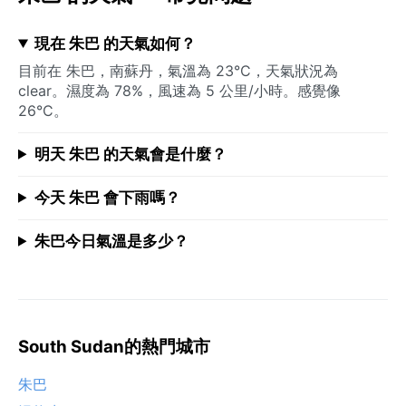
現在 朱巴 的天氣如何？
目前在 朱巴，南蘇丹，氣溫為 23°C，天氣狀況為
clear。濕度為 78%，風速為 5 公里/小時。感覺像
26°C。
明天 朱巴 的天氣會是什麼？
今天 朱巴 會下雨嗎？
朱巴今日氣溫是多少？
South Sudan的熱門城市
朱巴