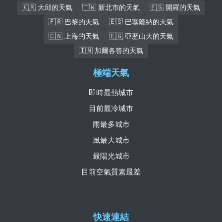
🇰🇷 大邱的天氣
🇹🇼 新北市的天氣
🇪🇬 開羅的天氣
🇫🇷 巴黎的天氣
🇪🇸 巴塞隆納的天氣
🇨🇳 上海的天氣
🇪🇬 亞歷山大的天氣
🇮🇳 加爾各答的天氣
極端天氣
即時最熱城市
目前最冷城市
雨最多城市
風最大城市
最陽光城市
目前空氣質素最差
快速連結