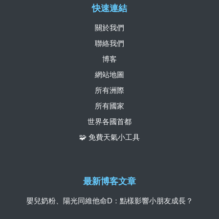
快速連結
關於我們
聯絡我們
博客
網站地圖
所有洲際
所有國家
世界各國首都
🧩 免費天氣小工具
最新博客文章
嬰兒奶粉、陽光同維他命D：點樣影響小朋友成長？