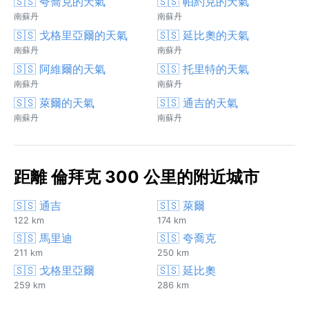
🇸🇸 夸喬克的天氣
🇸🇸 帕約克的天氣
南蘇丹
南蘇丹
🇸🇸 戈格里亞爾的天氣
🇸🇸 延比奧的天氣
南蘇丹
南蘇丹
🇸🇸 阿維爾的天氣
🇸🇸 托里特的天氣
南蘇丹
南蘇丹
🇸🇸 萊爾的天氣
🇸🇸 通吉的天氣
南蘇丹
南蘇丹
距離 倫拜克 300 公里的附近城市
🇸🇸 通吉
🇸🇸 萊爾
122 km
174 km
🇸🇸 馬里迪
🇸🇸 夸喬克
211 km
250 km
🇸🇸 戈格里亞爾
🇸🇸 延比奧
259 km
286 km