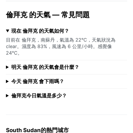
倫拜克 的天氣 — 常見問題
現在 倫拜克 的天氣如何？
目前在 倫拜克，南蘇丹，氣溫為 22°C，天氣狀況為
clear。濕度為 83%，風速為 6 公里/小時。感覺像
24°C。
明天 倫拜克 的天氣會是什麼？
今天 倫拜克 會下雨嗎？
倫拜克今日氣溫是多少？
South Sudan的熱門城市