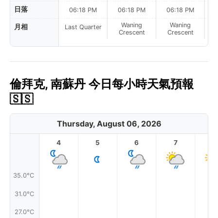
日落
06:18 PM
06:18 PM
06:18 PM
Waning
Waning
月相
Last Quarter
Crescent
Crescent
倫拜克, 南蘇丹 今日每小時天氣預報
🇸🇸
Thursday, August 06, 2026
4
5
6
7
8
35.0°C
31.0°C
27.0°C