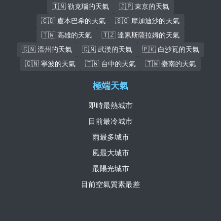
🇮🇳 勒克瑙的天氣
🇯🇵 東京的天氣
🇨🇩 盧本巴希的天氣
🇸🇴 摩加迪沙的天氣
🇹🇼 高雄的天氣
🇹🇿 達累斯薩拉姆的天氣
🇨🇳 溫州的天氣
🇨🇳 武漢的天氣
🇵🇰 白沙瓦的天氣
🇨🇳 寧波的天氣
🇹🇼 台中的天氣
🇹🇼 臺南的天氣
極端天氣
即時最熱城市
目前最冷城市
雨最多城市
風最大城市
最陽光城市
目前空氣質素最差