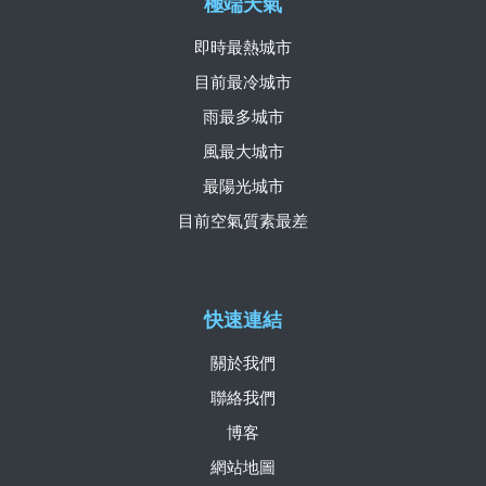
極端天氣
即時最熱城市
目前最冷城市
雨最多城市
風最大城市
最陽光城市
目前空氣質素最差
快速連結
關於我們
聯絡我們
博客
網站地圖