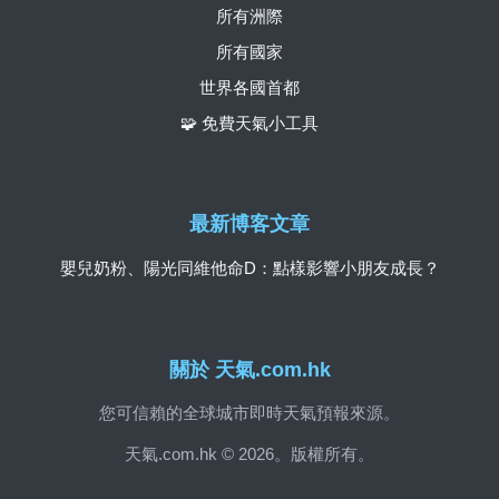
所有洲際
所有國家
世界各國首都
🧩 免費天氣小工具
最新博客文章
嬰兒奶粉、陽光同維他命D：點樣影響小朋友成長？
關於 天氣.com.hk
您可信賴的全球城市即時天氣預報來源。
天氣.com.hk © 2026。版權所有。