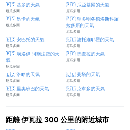
🇪🇨 基多的天氣
🇪🇨 瓜亞基爾的天氣
厄瓜多爾
厄瓜多爾
🇪🇨 昆卡的天氣
🇪🇨 聖多明各德洛斯科羅
拉多斯的天氣
厄瓜多爾
厄瓜多爾
🇪🇨 安巴托的天氣
🇪🇨 波托維耶霍的天氣
厄瓜多爾
厄瓜多爾
🇪🇨 埃洛伊·阿爾法羅的天
🇪🇨 馬查拉的天氣
氣
厄瓜多爾
厄瓜多爾
🇪🇨 洛哈的天氣
🇪🇨 曼塔的天氣
厄瓜多爾
厄瓜多爾
🇪🇨 里奧班巴的天氣
🇪🇨 克韋多的天氣
厄瓜多爾
厄瓜多爾
距離 伊瓦拉 300 公里的附近城市