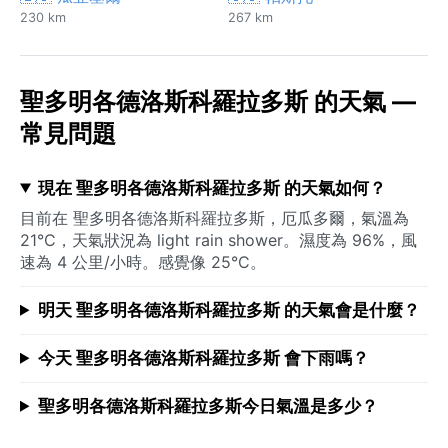
230 km
267 km
聖多明各德洛斯科羅拉多斯 的天氣 —
常見問題
現在 聖多明各德洛斯科羅拉多斯 的天氣如何？
目前在 聖多明各德洛斯科羅拉多斯，厄瓜多爾，氣溫為
21°C，天氣狀況為 light rain shower。濕度為 96%，風
速為 4 公里/小時。感覺像 25°C。
明天 聖多明各德洛斯科羅拉多斯 的天氣會是什麼？
今天 聖多明各德洛斯科羅拉多斯 會下雨嗎？
聖多明各德洛斯科羅拉多斯今日氣溫是多少？