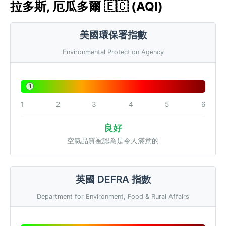
拉多斯, 厄瓜多爾 🇪🇨 (AQI)
美國環保署指數
Environmental Protection Agency
1
1
2
3
4
5
6
良好
空氣品質被認為是令人滿意的
英國 DEFRA 指數
Department for Environment, Food & Rural Affairs