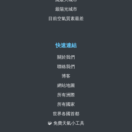
最陽光城市
目前空氣質素最差
快速連結
關於我們
聯絡我們
博客
網站地圖
所有洲際
所有國家
世界各國首都
🧩 免費天氣小工具