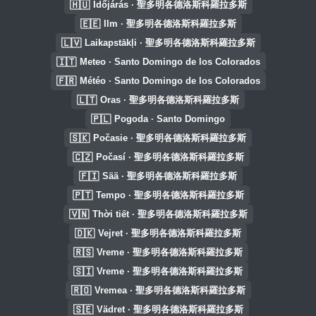
🇭🇺
Időjárás · 聖多明各德洛斯科羅拉多斯
🇪🇪
Ilm · 聖多明各德洛斯科羅拉多斯
🇱🇻
Laikapstākļi · 聖多明各德洛斯科羅拉多斯
🇮🇹
Meteo · Santo Domingo de los Colorados
🇫🇷
Météo · Santo Domingo de los Colorados
🇱🇹
Oras · 聖多明各德洛斯科羅拉多斯
🇵🇱
Pogoda · Santo Domingo
🇸🇰
Počasie · 聖多明各德洛斯科羅拉多斯
🇨🇿
Počasí · 聖多明各德洛斯科羅拉多斯
🇫🇮
Sää · 聖多明各德洛斯科羅拉多斯
🇵🇹
Tempo · 聖多明各德洛斯科羅拉多斯
🇻🇳
Thời tiết · 聖多明各德洛斯科羅拉多斯
🇩🇰
Vejret · 聖多明各德洛斯科羅拉多斯
🇷🇸
Vreme · 聖多明各德洛斯科羅拉多斯
🇸🇮
Vreme · 聖多明各德洛斯科羅拉多斯
🇷🇴
Vremea · 聖多明各德洛斯科羅拉多斯
🇸🇪
Vädret · 聖多明各德洛斯科羅拉多斯