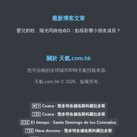
最新博客文章
嬰兒奶粉、陽光同維他命D：點樣影響小朋友成長？
關於 天氣.com.hk
您可信賴的全球城市即時天氣預報來源。
天氣.com.hk © 2026。版權所有。
🇲🇾
Cuaca · 聖多明各德洛斯科羅拉多斯
🇮🇩
Cuaca · 聖多明各德洛斯科羅拉多斯
🇪🇸
El tiempo · Santo Domingo de los Colorados
🇹🇷
Hava durumu · 聖多明各德洛斯科羅拉多斯