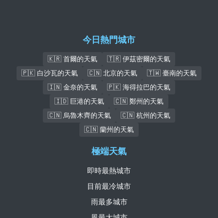
今日熱門城市
🇰🇷 首爾的天氣
🇹🇷 伊茲密爾的天氣
🇵🇰 白沙瓦的天氣
🇨🇳 北京的天氣
🇹🇼 臺南的天氣
🇮🇳 金奈的天氣
🇵🇰 海得拉巴的天氣
🇮🇩 巨港的天氣
🇨🇳 鄭州的天氣
🇨🇳 烏魯木齊的天氣
🇨🇳 杭州的天氣
🇨🇳 蘭州的天氣
極端天氣
即時最熱城市
目前最冷城市
雨最多城市
風最大城市