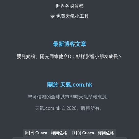
世界各國首都
🧩 免費天氣小工具
最新博客文章
嬰兒奶粉、陽光同維他命D：點樣影響小朋友成長？
關於 天氣.com.hk
您可信賴的全球城市即時天氣預報來源。
天氣.com.hk © 2026。版權所有。
🇲🇾
🇮🇩
Cuaca · 梅爾佐格
Cuaca · 梅爾佐格