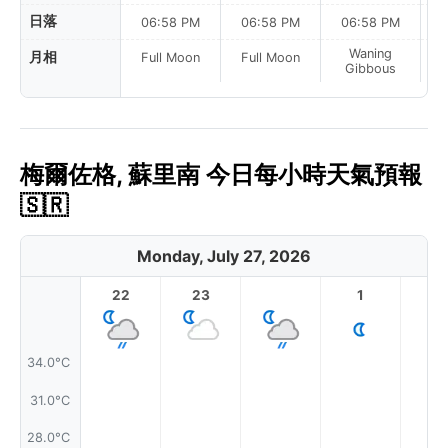
日落
06:58 PM
06:58 PM
06:58 PM
Waning
月相
Full Moon
Full Moon
Gibbous
梅爾佐格, 蘇里南 今日每小時天氣預報
🇸🇷
Monday, July 27, 2026
22
23
1
2
34.0°C
31.0°C
28.0°C