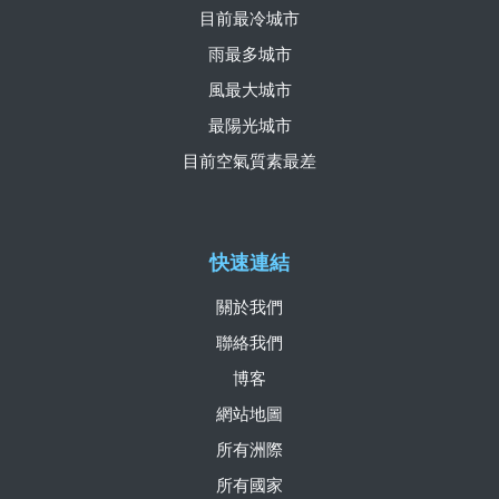
目前最冷城市
雨最多城市
風最大城市
最陽光城市
目前空氣質素最差
快速連結
關於我們
聯絡我們
博客
網站地圖
所有洲際
所有國家