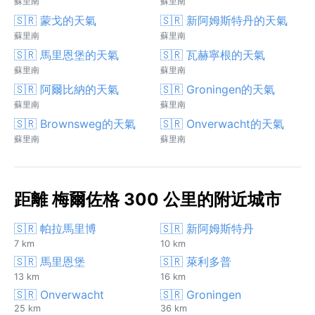
蘇里南
蘇里南
🇸🇷 蒙戈的天氣
🇸🇷 新阿姆斯特丹的天氣
蘇里南
蘇里南
🇸🇷 馬里恩堡的天氣
🇸🇷 瓦赫寧根的天氣
蘇里南
蘇里南
🇸🇷 阿爾比納的天氣
🇸🇷 Groningen的天氣
蘇里南
蘇里南
🇸🇷 Brownsweg的天氣
🇸🇷 Onverwacht的天氣
蘇里南
蘇里南
距離 梅爾佐格 300 公里的附近城市
🇸🇷 帕拉馬里博
🇸🇷 新阿姆斯特丹
7 km
10 km
🇸🇷 馬里恩堡
🇸🇷 萊利多普
13 km
16 km
🇸🇷 Onverwacht
🇸🇷 Groningen
25 km
36 km