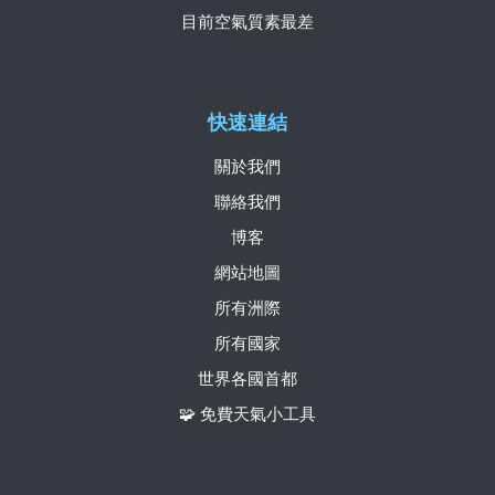
目前空氣質素最差
快速連結
關於我們
聯絡我們
博客
網站地圖
所有洲際
所有國家
世界各國首都
🧩 免費天氣小工具