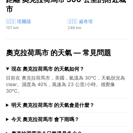
市
🇺🇸 塔爾薩
🇺🇸 威奇塔
157 km
248 km
奧克拉荷馬市 的天氣 — 常見問題
現在 奧克拉荷馬市 的天氣如何？
目前在 奧克拉荷馬市，美國，氣溫為 30°C，天氣狀況為
clear。濕度為 40%，風速為 23 公里/小時。感覺像
30°C。
明天 奧克拉荷馬市 的天氣會是什麼？
今天 奧克拉荷馬市 會下雨嗎？