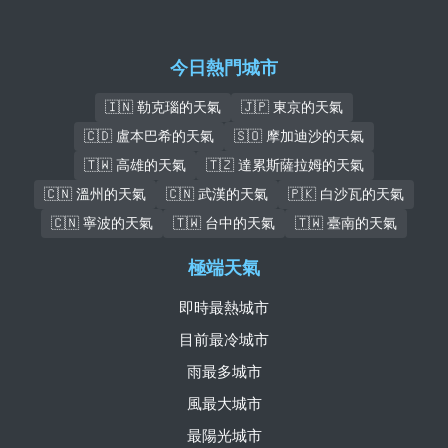
今日熱門城市
🇮🇳 勒克瑙的天氣
🇯🇵 東京的天氣
🇨🇩 盧本巴希的天氣
🇸🇴 摩加迪沙的天氣
🇹🇼 高雄的天氣
🇹🇿 達累斯薩拉姆的天氣
🇨🇳 溫州的天氣
🇨🇳 武漢的天氣
🇵🇰 白沙瓦的天氣
🇨🇳 寧波的天氣
🇹🇼 台中的天氣
🇹🇼 臺南的天氣
極端天氣
即時最熱城市
目前最冷城市
雨最多城市
風最大城市
最陽光城市