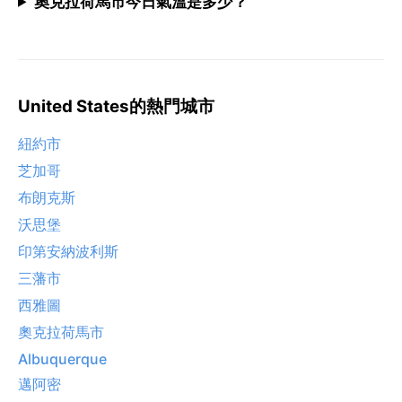
奧克拉荷馬市今日氣溫是多少？
United States的熱門城市
紐約市
芝加哥
布朗克斯
沃思堡
印第安納波利斯
三藩市
西雅圖
奧克拉荷馬市
Albuquerque
邁阿密