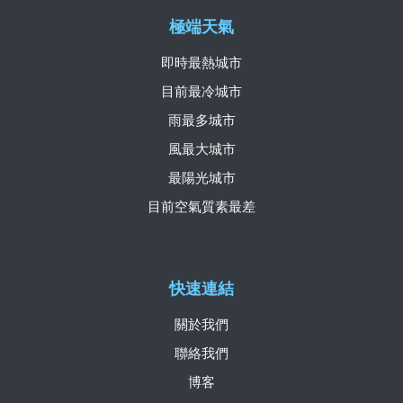
極端天氣
即時最熱城市
目前最冷城市
雨最多城市
風最大城市
最陽光城市
目前空氣質素最差
快速連結
關於我們
聯絡我們
博客