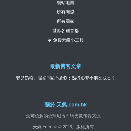
網站地圖
所有洲際
所有國家
世界各國首都
🧩 免費天氣小工具
最新博客文章
嬰兒奶粉、陽光同維他命D：點樣影響小朋友成長？
關於 天氣.com.hk
您可信賴的全球城市即時天氣預報來源。
天氣.com.hk © 2026。版權所有。