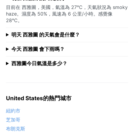
目前在 西雅圖，美國，氣溫為 27°C，天氣狀況為 smoky
haze。濕度為 50%，風速為 6 公里/小時。感覺像
28°C。
明天 西雅圖 的天氣會是什麼？
今天 西雅圖 會下雨嗎？
西雅圖今日氣溫是多少？
United States的熱門城市
紐約市
芝加哥
布朗克斯