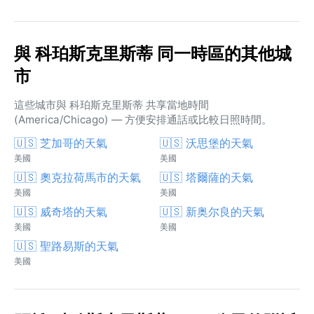
與 科珀斯克里斯蒂 同一時區的其他城
市
這些城市與 科珀斯克里斯蒂 共享當地時間
(America/Chicago) — 方便安排通話或比較日照時間。
🇺🇸 芝加哥的天氣
🇺🇸 沃思堡的天氣
美國
美國
🇺🇸 奧克拉荷馬市的天氣
🇺🇸 塔爾薩的天氣
美國
美國
🇺🇸 威奇塔的天氣
🇺🇸 新奥尔良的天氣
美國
美國
🇺🇸 聖路易斯的天氣
美國