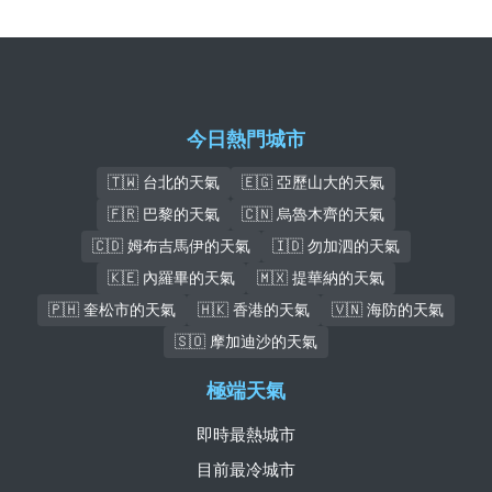
今日熱門城市
🇹🇼 台北的天氣
🇪🇬 亞歷山大的天氣
🇫🇷 巴黎的天氣
🇨🇳 烏魯木齊的天氣
🇨🇩 姆布吉馬伊的天氣
🇮🇩 勿加泗的天氣
🇰🇪 內羅畢的天氣
🇲🇽 提華納的天氣
🇵🇭 奎松市的天氣
🇭🇰 香港的天氣
🇻🇳 海防的天氣
🇸🇴 摩加迪沙的天氣
極端天氣
即時最熱城市
目前最冷城市