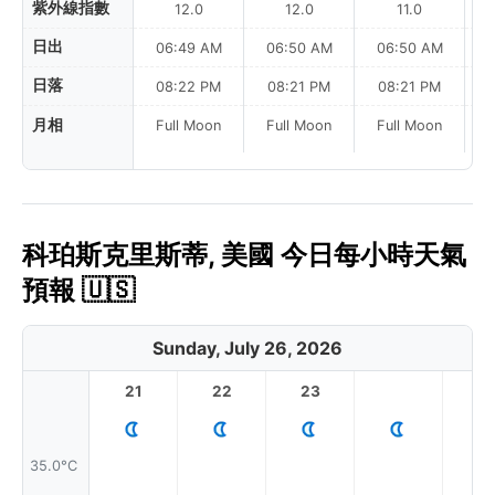
紫外線指數
12.0
12.0
11.0
日出
06:49 AM
06:50 AM
06:50 AM
日落
08:22 PM
08:21 PM
08:21 PM
月相
Full Moon
Full Moon
Full Moon
科珀斯克里斯蒂, 美國 今日每小時天氣
預報 🇺🇸
Sunday, July 26, 2026
21
22
23
1
35.0°C