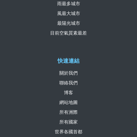
雨最多城市
風最大城市
最陽光城市
目前空氣質素最差
快速連結
關於我們
聯絡我們
博客
網站地圖
所有洲際
所有國家
世界各國首都