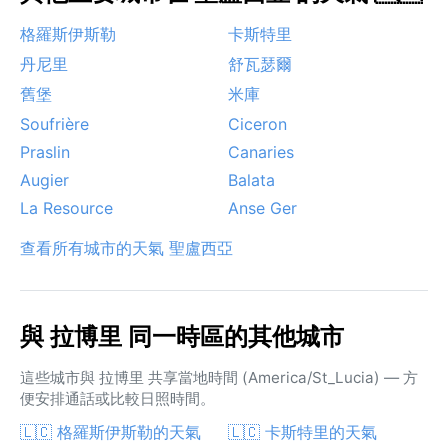
格羅斯伊斯勒
卡斯特里
丹尼里
舒瓦瑟爾
舊堡
米庫
Soufrière
Ciceron
Praslin
Canaries
Augier
Balata
La Resource
Anse Ger
查看所有城市的天氣 聖盧西亞
與 拉博里 同一時區的其他城市
這些城市與 拉博里 共享當地時間 (America/St_Lucia) — 方
便安排通話或比較日照時間。
🇱🇨 格羅斯伊斯勒的天氣
🇱🇨 卡斯特里的天氣