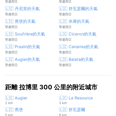
聖盧西亞
聖盧西亞
🇱🇨 丹尼里的天氣
🇱🇨 舒瓦瑟爾的天氣
聖盧西亞
聖盧西亞
🇱🇨 舊堡的天氣
🇱🇨 米庫的天氣
聖盧西亞
聖盧西亞
🇱🇨 Soufrière的天氣
🇱🇨 Ciceron的天氣
聖盧西亞
聖盧西亞
🇱🇨 Praslin的天氣
🇱🇨 Canaries的天氣
聖盧西亞
聖盧西亞
🇱🇨 Augier的天氣
🇱🇨 Balata的天氣
聖盧西亞
聖盧西亞
距離 拉博里 300 公里的附近城市
🇱🇨 Augier
🇱🇨 La Resource
2 km
3 km
🇱🇨 舊堡
🇱🇨 舒瓦瑟爾
5 km
8 km