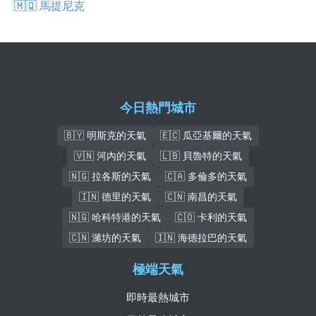
🇲🇶 馬提尼克
今日熱門城市
🇧🇾 明斯克的天氣
🇪🇨 瓜亞基爾的天氣
🇻🇳 河內的天氣
🇱🇧 貝魯特的天氣
🇳🇬 拉各斯的天氣
🇨🇦 多倫多的天氣
🇮🇳 德里的天氣
🇨🇳 南昌的天氣
🇳🇬 哈科特港的天氣
🇨🇴 卡利的天氣
🇨🇳 濰坊的天氣
🇮🇳 海德拉巴的天氣
極端天氣
即時最熱城市