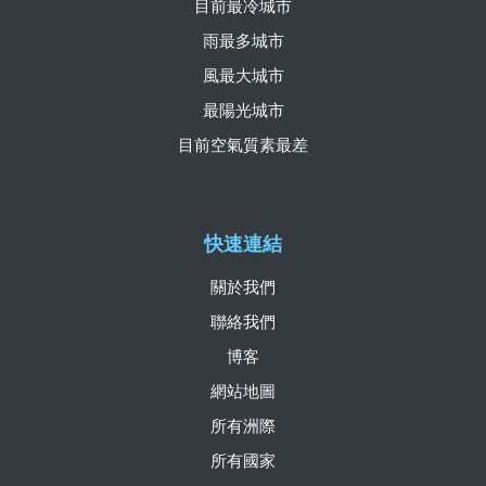
目前最冷城市
雨最多城市
風最大城市
最陽光城市
目前空氣質素最差
快速連結
關於我們
聯絡我們
博客
網站地圖
所有洲際
所有國家