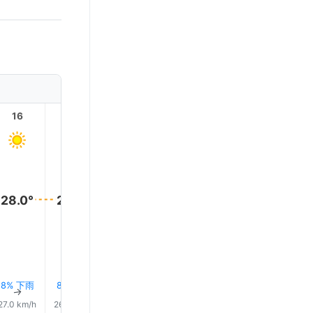
16
17
18
19
20
21
28.0°
28.0°
28.0°
28.0°
27.0°
27.0°
8% 下雨
8% 下雨
8% 下雨
9% 下雨
9% 下雨
9% 下
↑
↑
↑
↑
↑
↑
27.0 km/h
26.0 km/h
26.0 km/h
27.0 km/h
27.0 km/h
29.0 km/