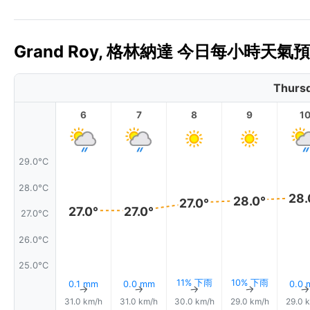
Grand Roy, 格林納達 今日每小時天氣預報
Thursd
6
7
8
9
1
29.0°C
28.0°C
28.
28.0°
27.0°
27.0°
27.0°
27.0°C
26.0°C
25.0°C
11% 下雨
10% 下雨
0.1 mm
0.0 mm
0.0
↑
↑
↑
↑
31.0 km/h
31.0 km/h
30.0 km/h
29.0 km/h
29.0 